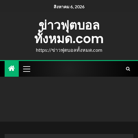
สิงหาคม 6, 2026
ข่าวฟุตบอล
ทั้งหมด.com
https://ข่าวฟุตบอลทั้งหมด.com