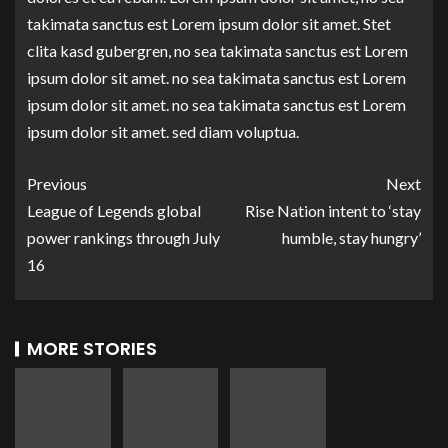
takimata sanctus est Lorem ipsum dolor sit amet. Stet
clita kasd gubergren, no sea takimata sanctus est Lorem
ipsum dolor sit amet. no sea takimata sanctus est Lorem
ipsum dolor sit amet. no sea takimata sanctus est Lorem
ipsum dolor sit amet. sed diam voluptua.
Previous
Next
League of Legends global
Rise Nation intent to ‘stay
power rankings through July
humble, stay hungry’
16
MORE STORIES