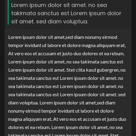
Lorem ipsum dolor sit amet. no sea
takimata sanctus est Lorem ipsum dolor
sit amet. sed diam voluptua.
Lorem ipsum dolor sit amet,sed diam nonumy eirmod
tempor invidunt ut labore et dolore magna aliquyam erat,
At vero eos et accusam et justo duo dolores et ea rebum.
Lorem ipsum dolor sit amet, no sea takimata sanctus est
Lorem ipsum dolor sit amet. Stet clita kasd gubergren, no
sea takimata sanctus est Lorem ipsum dolor sit amet. no
sea takimata sanctus est Lorem ipsum dolor sit amet. no
sea takimata sanctus est Lorem ipsum dolor sit amet. sed
diam voluptua. Lorem ipsum dolor sit amet,sed diam
nonumy eirmod tempor invidunt ut labore et dolore
magna aliquyam erat, At vero eos et accusam et justo duo
dolores et ea rebum. Lorem ipsum dolor sit amet, no sea
takimata sanctus est Lorem ipsum dolor sit amet. Stet