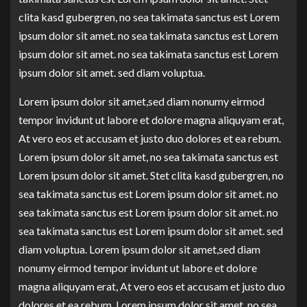
clita kasd gubergren, no sea takimata sanctus est Lorem
ipsum dolor sit amet. no sea takimata sanctus est Lorem
ipsum dolor sit amet. no sea takimata sanctus est Lorem
ipsum dolor sit amet. sed diam voluptua.
Lorem ipsum dolor sit amet,sed diam nonumy eirmod
tempor invidunt ut labore et dolore magna aliquyam erat,
At vero eos et accusam et justo duo dolores et ea rebum.
Lorem ipsum dolor sit amet, no sea takimata sanctus est
Lorem ipsum dolor sit amet. Stet clita kasd gubergren, no
sea takimata sanctus est Lorem ipsum dolor sit amet. no
sea takimata sanctus est Lorem ipsum dolor sit amet. no
sea takimata sanctus est Lorem ipsum dolor sit amet. sed
diam voluptua. Lorem ipsum dolor sit amet,sed diam
nonumy eirmod tempor invidunt ut labore et dolore
magna aliquyam erat, At vero eos et accusam et justo duo
dolores et ea rebum. Lorem ipsum dolor sit amet, no sea