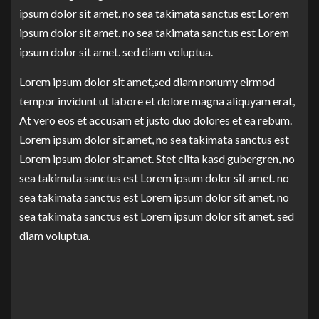
ipsum dolor sit amet. no sea takimata sanctus est Lorem
ipsum dolor sit amet. no sea takimata sanctus est Lorem
ipsum dolor sit amet. sed diam voluptua.
Lorem ipsum dolor sit amet,sed diam nonumy eirmod
tempor invidunt ut labore et dolore magna aliquyam erat,
At vero eos et accusam et justo duo dolores et ea rebum.
Lorem ipsum dolor sit amet, no sea takimata sanctus est
Lorem ipsum dolor sit amet. Stet clita kasd gubergren, no
sea takimata sanctus est Lorem ipsum dolor sit amet. no
sea takimata sanctus est Lorem ipsum dolor sit amet. no
sea takimata sanctus est Lorem ipsum dolor sit amet. sed
diam voluptua.