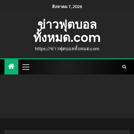
สิงหาคม 7, 2026
ข่าวฟุตบอล
ทั้งหมด.com
https://ข่าวฟุตบอลทั้งหมด.com