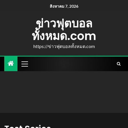
สิงหาคม 7, 2026
ข่าวฟุตบอล
ทั้งหมด.com
https://ข่าวฟุตบอลทั้งหมด.com