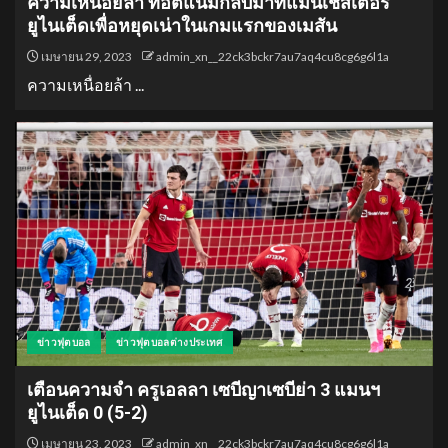
ความเหนื่อยล้า ท็อตแนมกลับมาที่แมนเชสเตอร์
ยูไนเต็ดเพื่อหยุดเน่าในเกมแรกของเมสัน
เมษายน 29, 2023
admin_xn__22ck3bckr7au7aq4cu8cg6g6l1a
ความเหนื่อยล้า ...
ข่าวฟุตบอล
ข่าวฟุตบอลต่างประเทศ
เตือนความจำ ครูเอลลา เซบีญาเซบีย่า 3 แมนฯ
ยูไนเต็ด 0 (5-2)
เมษายน 23, 2023
admin_xn__22ck3bckr7au7aq4cu8cg6g6l1a