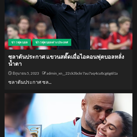
ข่าวฟุตบอล
ข่าวฟุตบอลต่างประเทศ
ซลาตันประกาศ แขวนสตั๊ดเมื่อไอคอนฟุตบอลหลั่ง
น้ำตา
มิถุนายน 5, 2023
admin_xn__22ck3bckr7au7aq4cu8cg6g6l1a
ซลาตันประกาศ ซล...