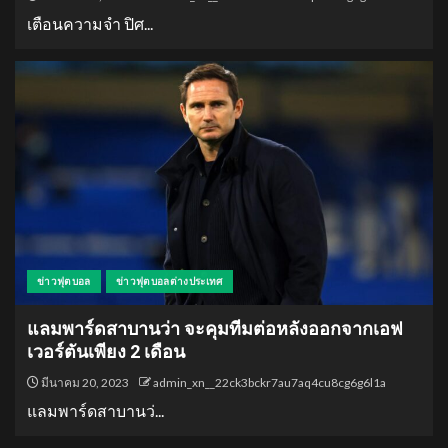
เตือนความจำ ปิศ...
ข่าวฟุตบอล
ข่าวฟุตบอลต่างประเทศ
แลมพาร์ดสาบานว่า จะคุมทีมต่อหลังออกจากเอฟ
เวอร์ตันเพียง 2 เดือน
มีนาคม 20, 2023
admin_xn__22ck3bckr7au7aq4cu8cg6g6l1a
แลมพาร์ดสาบานว่...