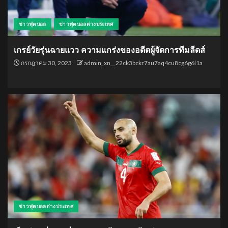
ข่าวฟุตบอล
ข่าวฟุตบอลต่างประเทศ
เกรย์วัยรุ่นฉายแวว ความแกร่งของอดีตผู้จัดการทีมลีดส์
กรกฎาคม 30, 2023
admin_xn__22ck3bckr7au7aq4cu8cg6g6l1a
ข่าวฟุตบอลต่างประเทศ