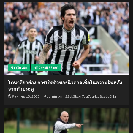
ข่าวฟุตบอล
ข่าวฟุตบอลล่าสุด
โตนาลียกย่อง การเปิดตัวของนิวคาสเซิ่ลในความฝันหลัง
จากทำประตู
สิงหาคม 13, 2023
admin_xn__22ck3bckr7au7aq4cu8cg6g6l1a