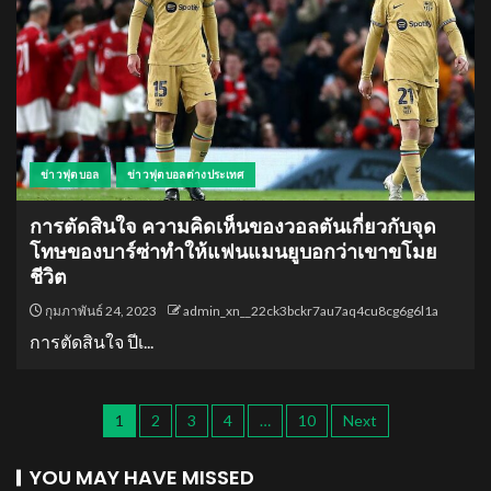
ข่าวฟุตบอล
ข่าวฟุตบอลต่างประเทศ
การตัดสินใจ ความคิดเห็นของวอลตันเกี่ยวกับจุด
โทษของบาร์ซ่าทำให้แฟนแมนยูบอกว่าเขาขโมย
ชีวิต
กุมภาพันธ์ 24, 2023
admin_xn__22ck3bckr7au7aq4cu8cg6g6l1a
การตัดสินใจ ปีเ...
1
2
3
4
…
10
Next
YOU MAY HAVE MISSED