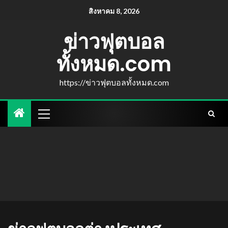
สิงหาคม 8, 2026
ข่าวฟุตบอล
ทั้งหมด.com
https://ข่าวฟุตบอลทั้งหมด.com