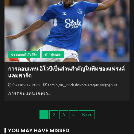
ข่าวบอลพรีเมียร์ลีก
ข่าวฟุตบอล
การตอบแทน อิโวบีเป็นส่วนสำคัญในทีมของแฟรงค์
แลมพาร์ด
ธันวาคม 17, 2022
admin_xn__22ck3bckr7au7aq4cu8cg6g6l1a
การตอบแทน เอฟเว...
1
2
3
4
Next
YOU MAY HAVE MISSED