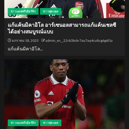
ข่าวบอลพรีเมียร์ลีก
ข่าวฟุตบอล
แก้แค้นมิคาอิโล อาร์เซนอลสามารถแก้แค้นเชลซี
ได้อย่างสมบูรณ์แบบ
มกราคม 18, 2023
admin_xn__22ck3bckr7au7aq4cu8cg6g6l1a
แก้แค้นมิคาอิโล...
ข่าวบอลพรีเมียร์ลีก
ข่าวฟุตบอล