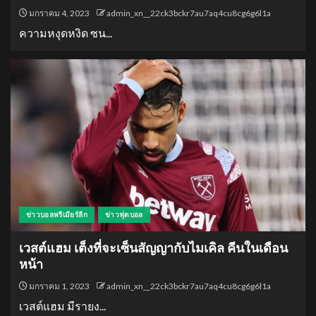
มกราคม 4, 2023
admin_xn__22ck3bckr7au7aq4cu8cg6g6l1a
ความหงุดหงิด ซน...
ข่าวบอลพรีเมียร์ลีก
ข่าวฟุตบอล
เวสต์แฮม เต็งที่จะเซ็นสัญญากับไมเคิล คีนในเดือน
หน้า
มกราคม 1, 2023
admin_xn__22ck3bckr7au7aq4cu8cg6g6l1a
เวสต์แฮม มีรายง...