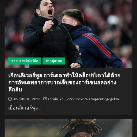
ข่าวบอลพรีเมียร์ลีก
ข่าวฟุตบอล
เยือนลิเวอร์พูล อาร์เตตาทำให้คล็อปป์เดาได้ด้วย
การอัพเดทอาการบาดเจ็บของอาร์เซนอลอย่าง
ลึกลับ
เมษายน 10, 2023
admin_xn__22ck3bckr7au7aq4cu8cg6g6l1a
เยือนลิเวอร์พูล...