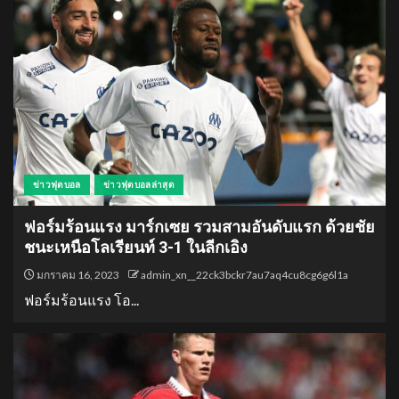
ข่าวฟุตบอล
ข่าวฟุตบอลล่าสุด
ฟอร์มร้อนแรง มาร์กเซย รวมสามอันดับแรก ด้วยชัย
ชนะเหนือโลเรียนท์ 3-1 ในลีกเอิง
มกราคม 16, 2023
admin_xn__22ck3bckr7au7aq4cu8cg6g6l1a
ฟอร์มร้อนแรง โอ...