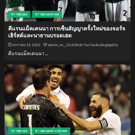
ข่าวฟุตบอล
ข่าวฟุตบอลล่าสุด
คีแรนแม็คเคนนา การเซ็นสัญญาครั้งใหม่ของจอร์จ
เฮิร์สต์และนาธานบรอดเฮด
มกราคม 13, 2023
admin_xn__22ck3bckr7au7aq4cu8cg6g6l1a
คีแรนแม็คเคนนา ...
ข่าวฟุตบอล
ข่าวฟุตบอลต่างประเทศ