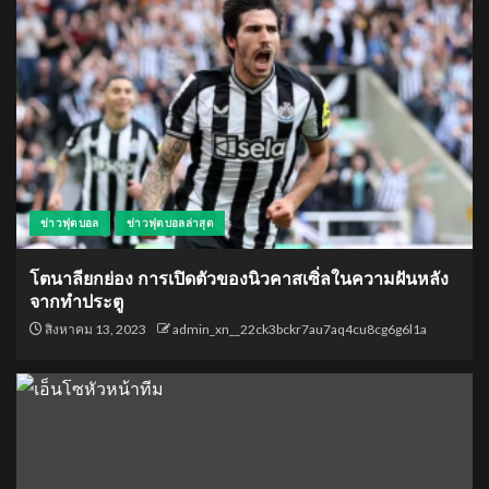
ข่าวฟุตบอล
ข่าวฟุตบอลล่าสุด
โตนาลียกย่อง การเปิดตัวของนิวคาสเซิ่ลในความฝันหลัง
จากทำประตู
สิงหาคม 13, 2023
admin_xn__22ck3bckr7au7aq4cu8cg6g6l1a