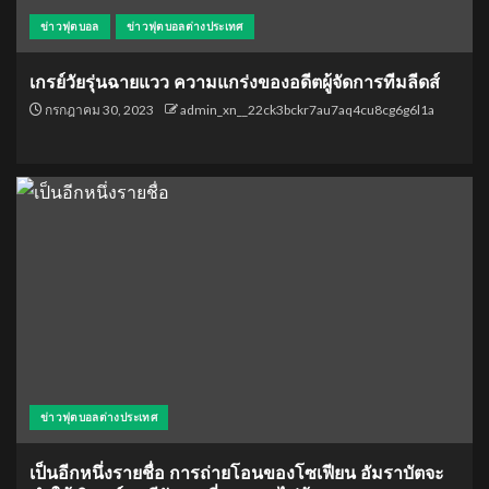
ข่าวฟุตบอล
ข่าวฟุตบอลต่างประเทศ
เกรย์วัยรุ่นฉายแวว ความแกร่งของอดีตผู้จัดการทีมลีดส์
กรกฎาคม 30, 2023
admin_xn__22ck3bckr7au7aq4cu8cg6g6l1a
ข่าวฟุตบอลต่างประเทศ
เป็นอีกหนึ่งรายชื่อ การถ่ายโอนของโซเฟียน อัมราบัตจะ