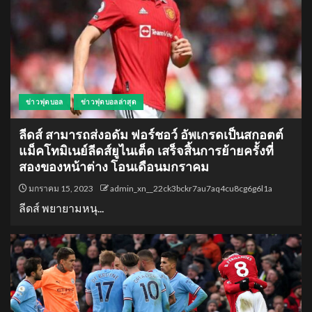
ข่าวฟุตบอล
ข่าวฟุตบอลล่าสุด
ลีดส์ สามารถส่งอดัม ฟอร์ชอว์ อัพเกรดเป็นสกอตต์
แม็คโทมิเนย์ลีดส์ยูไนเต็ด เสร็จสิ้นการย้ายครั้งที่
สองของหน้าต่าง โอนเดือนมกราคม
มกราคม 15, 2023
admin_xn__22ck3bckr7au7aq4cu8cg6g6l1a
ลีดส์ พยายามหนุ...