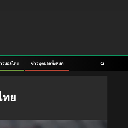
่าวบอลไทย
ข่าวฟุตบอลทั้งหมด
ะไทย