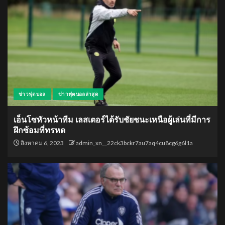
ข่าวฟุตบอล
ข่าวฟุตบอลล่าสุด
เอ็นโซหัวหน้าทีม เลสเตอร์ได้รับชัยชนะเหนือผู้เล่นที่มีการ
ฝึกซ้อมที่ทรหด
สิงหาคม 6, 2023
admin_xn__22ck3bckr7au7aq4cu8cg6g6l1a