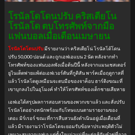
โรนัลโดโดนปรับ คริสเตียโน
โรนัลโด ตบโทรศัพท์จากมือ
แฟนบอลเมื่อเดือนเมษายน
โรนัลโดโดนปรับ
มีรายงานว่า คริสเตียโน่ โรนัลโด้โดน
ปรับ 50,000 ปอนด์ และถูกเอฟเอแบน 2 นัด หลังจากทำ
โทรศัพท์ของแฟนบอลพังเมื่อต้นปีนี้ หลังจากแมนเชสเตอร์
ยูไนเต็ดพ่ายแพ้ต่อเอฟเวอร์ตันที่กูดิสัน พาร์คเมื่อฤดูกาลที่
แล้ว โรนัลโดดูเหมือนจะตบมือของจาค็อบ ฮาร์ดิงขณะที่
เขาบุกลงไปในอุโมงค์ ทำให้โทรศัพท์ของเด็กชายเสียหาย
เอฟเอได้สรุปผลการสอบสวนของพวกเขาแล้ว และสั่งปรับ
โรนัลโดอย่างหนักพร้อมกับโทษแบนตามรายงานของ
เดอะ มิร์เรอร์ ขณะที่การสืบสวนยังดำเนินอยู่เมื่อเดือนที่
แล้ว มีรายงานว่าโรนัลโดจะยอมรับข้อหาประพฤติตัวไม่
เหมาะสมจากเอฟเอ แต่ตั้งใจแน่วแน่ที่จะต่อสู้กับคำขู่ที่อาจ