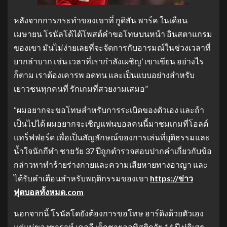
หลังจากการกระทำของเขาที่ กูดิสัน พาร์ค ในเดือน
เมษายน โรนัลโด้ได้โพสต์คำขอโทษบนหน้า อินสตาแกรม
ของเขา มันไม่ง่ายเลยที่จะจัดการกับอารมณ์ในช่วงเวลาที่
ยากลำบาก เช่น เวลาที่เรากำลังเผชิญ’ เขาเขียน อย่างไร
ก็ตาม เราต้องเคารพ อดทน และเป็นแบบอย่างสำหรับ
เยาวชนทุกคนที่ รักเกมที่สวยงามเสมอ”
“ผมอยากจะขอโทษสำหรับการระเบิดของตัวเอง และถ้า
เป็นไปได้ ผมอยากจะเชิญแฟนบอลคนนี้มาชมเกมที่โอลด์
แทร็ฟฟอร์ด เพื่อเป็นสัญลักษณ์ของการเล่นที่ยุติธรรมและ
น้ำใจนักกีฬา ชายวัย 37 ปีถูกตำรวจสอบปากคำเกี่ยวกับข้อ
กล่าวหาทำร้ายร่างกายและความเสียหายทางอาญา และ
ได้รับคำเตือนสำหรับพฤติกรรมของเขา
https://ข่าว
ฟุตบอลทั้งหมด.com
นอกจากนี้ โรนัลโดยังต้องการขอโทษ ฮาร์ดิงด้วยตัวเอง
แต่แม่ของซาราห์ เคลลี เด็กชายออทิสติกวัย 14 ปี ปฏิเสธ