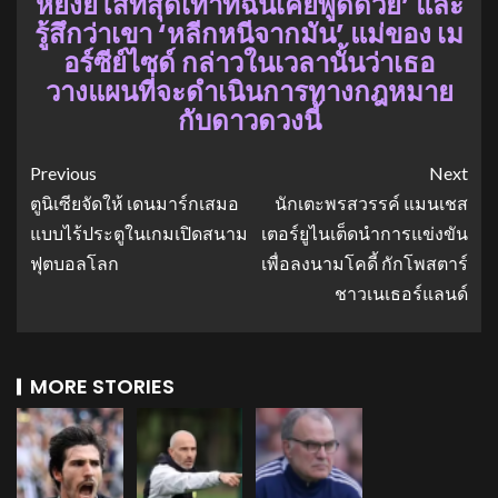
หยิ่งยโสที่สุดเท่าที่ฉันเคยพูดด้วย’ และ
รู้สึกว่าเขา ‘หลีกหนีจากมัน’ แม่ของ เม
อร์ซีย์ไซด์ กล่าวในเวลานั้นว่าเธอ
วางแผนที่จะดำเนินการทางกฎหมาย
กับดาวดวงนี้
Previous
Next
ตูนิเซียจัดให้ เดนมาร์กเสมอ
นักเตะพรสวรรค์ แมนเชส
แบบไร้ประตูในเกมเปิดสนาม
เตอร์ยูไนเต็ดนำการแข่งขัน
ฟุตบอลโลก
เพื่อลงนามโคดี้ กักโพสตาร์
ชาวเนเธอร์แลนด์
MORE STORIES