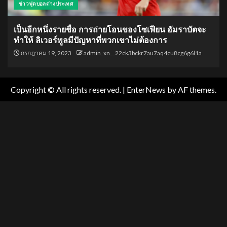
ข่าวฟุตบอลต่างประเทศ
เป็นอีกหนึ่งรายชื่อ การถ่ายโอนของโซเฟียน อัมราบัตจะ
ทำให้ ลิเวอร์พูลมีปัญหาที่พวกเขาไม่ต้องการ
กรกฎาคม 19, 2023
admin_xn__22ck3bckr7au7aq4cu8cg6g6l1a
Copyright © All rights reserved.
|
EnterNews
by AF themes.