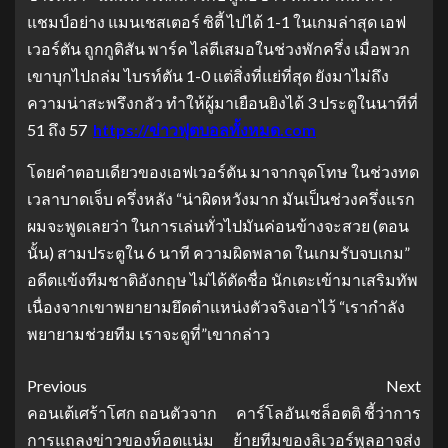
แชมป์อย่าง แมนเชสเตอร์ ซิตี้ ไปได้ 1-1 ในเกมล่าสุด เอฟ
เวอร์ตัน ถูกกูดิสัน พาร์ค ไล่ตีเสมอในช่วงพักครึ่ง เมื่อพวก
เขาบุกไปถล่ม ไบรท์ตัน 1-0 แต่สิ่งที่แย่ที่สุด ยังมาไม่ถึง
ความน่าสะพรึงกลัว ทําให้ผู้มาเยือนยิงได้ 3 ประตูในนาทีที่
51 ถึง 57
https://ข่าวฟุตบอลทั้งหมด.com
โดยคําตอบเดียวของเอฟเวอร์ตัน มาจากจุดโทษ ในช่วงทด
เวลาบาดเจ็บ ครึ่งหลัง “น่าผิดหวังมาก มันเป็นช่วงครึ่งแรก
ผมจะพูดเลยว่า ในการเล่นทั่วไปมันค่อนข้างจะสวย (ตอน
นั้น) สามประตูใน 6 นาที ความผิดพลาด ในเกมรับจบเกม”
อดีตแข้งทีมชาติอังกฤษ ไม่ได้ตัดชื่อ นักเตะเข้ามาเสริมทัพ
เนื่องจากเขาพยายามยึดตําแหน่งตัวจริงเอาไว้ “เรากําลัง
พยายามช่วยทีม เราจะดูที่”เขากล่าว
Previous
Next
คอนเต้เศร้าโศก ถอนตัวจาก
คาร์โลอันเชล็อตติ ชี้ว่าการ
การแถลงข่าวของท็อตแน่ม
ย้ายทีมของลิเวอร์พูลอาจส่ง