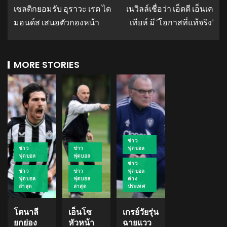
เซลติกยอมรับ อุราวะ เรด ได
เนวิลล์เชื่อว่า เอ็ดดี เอ็นเค
มอนด์ส เสนอตัวกองหน้า
เทียห์ มี ‘โอกาสที่แท้จริง’
MORE STORIES
ข่าว
ข่าว
ข่าว
ฟุตบอล
ฟุตบอล
ฟุตบอล
ข่าว
ข่าว
ข่าว
ฟุตบอล
ฟุตบอล
ฟุตบอล
ต่าง
ล่าสุด
ล่าสุด
ประเทศ
โตนาลี
เอ็นโซ
เกรย์วัยรุ่น
ยกย่อง
หัวหน้า
ฉายแวว