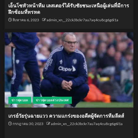
เอ็นโซหัวหน้าทีม เลสเตอร์ได้รับชัยชนะเหนือผู้เล่นที่มีการ
ฝึกซ้อมที่ทรหด
สิงหาคม 6, 2023
admin_xn__22ck3bckr7au7aq4cu8cg6g6l1a
ข่าวฟุตบอล
ข่าวฟุตบอลต่างประเทศ
เกรย์วัยรุ่นฉายแวว ความแกร่งของอดีตผู้จัดการทีมลีดส์
กรกฎาคม 30, 2023
admin_xn__22ck3bckr7au7aq4cu8cg6g6l1a