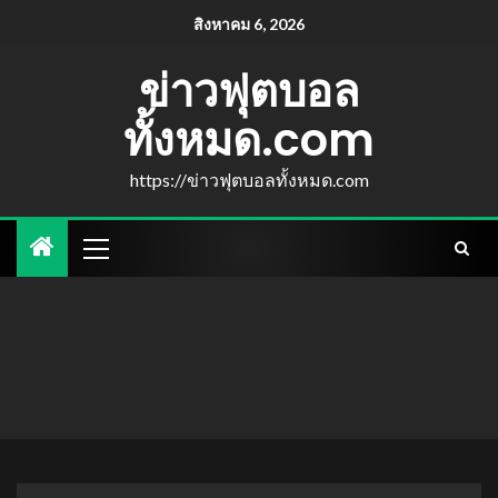
สิงหาคม 6, 2026
ข่าวฟุตบอล
ทั้งหมด.com
https://ข่าวฟุตบอลทั้งหมด.com