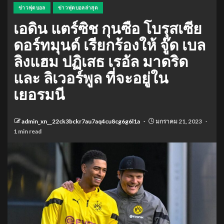
ข่าวฟุตบอล
ข่าวฟุตบอลล่าสุด
เอดิน แตร์ซิช กุนซือ โบรุสเซีย
ดอร์ทมุนด์ เรียกร้องให้ จู๊ด เบล
ลิงแฮม ปฏิเสธ เรอัล มาดริด
และ ลิเวอร์พูล ที่จะอยู่ใน
เยอรมนี
admin_xn__22ck3bckr7au7aq4cu8cg6g6l1a
มกราคม 21, 2023
1 min read