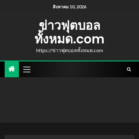
สิงหาคม 10, 2026
ข่าวฟุตบอล
ทั้งหมด.com
https://ข่าวฟุตบอลทั้งหมด.com