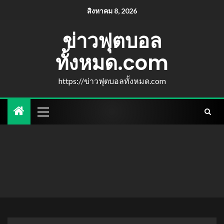
สิงหาคม 8, 2026
ข่าวฟุตบอล
ทั้งหมด.com
https://ข่าวฟุตบอลทั้งหมด.com