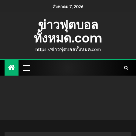
สิงหาคม 7, 2026
ข่าวฟุตบอล
ทั้งหมด.com
https://ข่าวฟุตบอลทั้งหมด.com