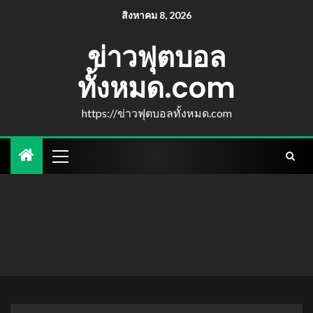
สิงหาคม 8, 2026
ข่าวฟุตบอล
ทั้งหมด.com
https://ข่าวฟุตบอลทั้งหมด.com