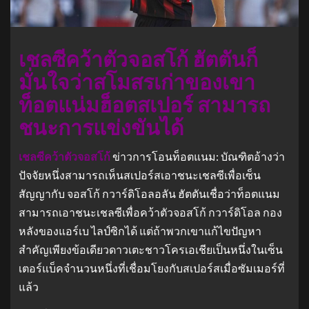
เชลซีคว้าตัวจอสโก้ ฮัตตันก็
มั่นใจว่าสโมสรเก่าของเขา
ท็อตแน่มฮ็อตสเปอร์ สามารถ
ชนะการแข่งขันได้
เชลซีคว้าตัวจอสโก้
ข่าวการโอนท็อตแนม: บัณฑิตอ้างว่า
ปัจจัยหนึ่งสามารถเห็นสเปอร์สเอาชนะเชลซีเพื่อเซ็น
สัญญากับ จอสโก้ กวาร์ดิโอลอลัน ฮัตตันเชื่อว่าท็อตแนม
สามารถเอาชนะเชลซีเพื่อคว้าตัวจอสโก้ กวาร์ดิโอล กอง
หลังของแอร์เบ ไลป์ซิกได้ แต่ถ้าพวกเขาแก้ไขปัญหา
สำคัญเพียงข้อเดียวดาวเตะชาวโครเอเชียเป็นหนึ่งในเซ็น
เตอร์แบ็คจำนวนหนึ่งที่เชื่อมโยงกับสเปอร์สเมื่อซัมเมอร์ที่
แล้ว