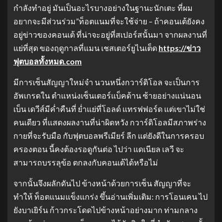
กำลังทำอยู่ มันเป็นอะไรบางอย่างในฐานะนักเตะ ที่ผม
อยากจะมีส่วนร่วม”ท็อตแนมที่จะใช้จ่าย – ถ้าคอนเต้ยังคง
อยู่ข่าวของคอนเต้ ที่น่าจะอยู่ที่สเปอร์สนั้นมา จากผลงานที่
แย่ที่สุด ของฤดูกาลที่แมน เชสเตอร์ยูไนเต็ด
https://ข่าว
ฟุตบอลทั้งหมด.com
มีการเซ็นสัญญาใหม่จำ นวนหนึ่งกวาร์ดิโอล จะเป็นการ
อัพเกรดใน ตำแหน่งเซ็นเตอร์แบ็คด้าน ซ้ายอย่างแน่นอน
เบ็น เดวีส์มีค่ำคืนที่ ย่ำแย่ที่โอลด์ แทรฟฟอร์ด แต่เขาไม่ใช่
คนเดียว ที่แสดงผลงานที่น่าผิดหวัง กวาร์ดิโอลมีสภาพร่าง
กายที่จะรับมือ กับฟุตบอลพรีเมียร์ ลีก แต่ยังดีในการครอบ
ครองตอน นี้คงต้องรอดูกันต่อ ไปว่า แดเนียล เลวี จะ
สามารถบรรลุข้อ ตกลงกับคอนเต้ได้หรือไม่
จากนั้นจึงผลักดันไป ข้างหน้าด้วยการเซ็น สัญญาที่จะ
ทำให้ ท็อตแนมแข็งแกร่ง ขึ้นอ่านเพิ่มเติม: การโอนเคน ไป
ยังบาเยิร์น ก้าวกระโดดไปข้างหน้าอย่างมาก ท่ามกลาง