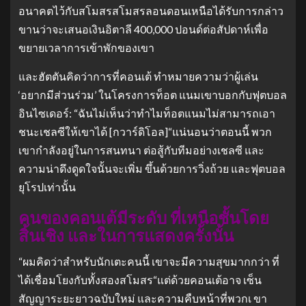
อนาคตไว้กับสโมสรสโมสรลอนดอนเหนือได้รับการกล่าว
ขานว่าจะเสนอเงินอิตาลี 400,000 ปอนด์ต่อสัปดาห์เพื่อ
ขยายเวลาการเข้าพักของเขา
และฮัตตันคิดว่าการที่คอนเต้ ทำหมายความว่าผู้เล่น
‘อยากมีส่วนร่วม’ ในโครงการท็อต แนมเขาบอกกับฟุตบอล
อินไซเดอร์: “ฉันไม่เห็นว่าทำไมท็อตแนมไม่สามารถเอา
ชนะเชลซีให้เขาได้ [กวาร์ดิโอล]“แน่นอนว่าตอนนี้ พวก
เขากำลังอยู่ในการสนทนา ต่อสู้กับทีมอย่างเชลซี และ
ความน่าดึงดูดใจนั้นจะเพิ่ม ขึ้นด้วยการวิ่งถ้วย และฟุตบอล
ยุโรปเท่านั้น
คนของคอนเต้มีระดับ ที่เหนือชั้นโดย
สิ้นเชิง และในการแสดงครั้งนั้น
“ผมคิดว่าสำหรับนักเตะคนนี้ เขาจะมีความสุขมากกว่า ที่
ได้เชื่อมโยงกับทั้งสองสโมสร“แต่ด้วยคอนเต้อาจ เซ็น
สัญญาระยะยาวฉบับใหม่ และความคืบหน้าที่พวกเ ขา