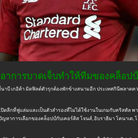
์อาการบาดเจ็บทำให้ทีมของคล็อปป์เร
ที่นาบี เกอิต้า มิดฟิลด์ตัวรุกต้องพักข้างสนามอีก ประเทศกินีพลาดคว
รเปิดลีกที่ฟูแล่มและเป็นตัวสำรองที่ไม่ได้ใช้งานในเกมกับคริสตัล พ
้ปัญหาการเลือกของคล็อปป์กับเคอร์ติส โจนส์, อิบราฮิมา โคนาเต, 