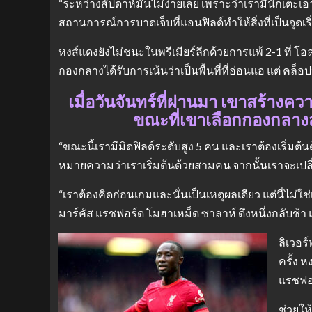
“ระหว่างสัปดาห์มันไม่ง่ายเลย เพราะว่าเรามีนักเตะเอา
สถานการณ์การบาดเจ็บที่แอนฟิลด์ทำให้สิ่งที่เป็นจุดเริ
หงส์แดงยังไม่ชนะในพรีเมียร์ลีกด้วยการแพ้ 2-1 ที่
กองกลางได้รับการเน้นว่าเป็นพื้นที่ที่อ่อนแอ แต่ คล็
เมื่อวันจันทร์ที่ผ่านมา เขาสร้
ขณะที่เขาเลือกกองกลางสา
“ขณะนี้เรามีมิดฟิลด์ระดับสูง 5 คน และเราต้องเริ่มต้
หมายความว่าเราเริ่มต้นด้วยสามคน จากนั้นเราจะเปล
“เราต้องคิดก่อนเกมและนั่นเป็นเหตุผลเดียว แต่นี่ไม่
มาร์คัส แรชฟอร์ด โมฮาเหม็ด ซาลาห์ ดึงหนึ่งกลับช้า
ลิเวอร
ครั้ง 
แรชฟอ
ช่วยให