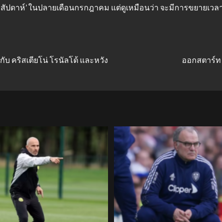
3 สัปดาห์’ ในปลายเดือนกรกฎาคม แต่ดูเหมือนว่า จะมีการขยายเวล
ยมกับ คริสเตียโน่ โรนัลโด้ และหวัง
ออก​สตาร์​ท​