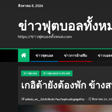
สิงหาคม 8, 2026
ข่าวฟุตบอลทั้ง
https://ข่าวฟุตบอลทั้งหมด.com
ข่าวฟุตบอล
ข่าวการย้ายทีม
ข่าวบอลพร
ข่าวฟุตบอล
ข่าวฟุตบอลต่างประเทศ
เกอิต้ายังต้องพัก ข้า
admin_xn__22ck3bckr7au7aq4cu8cg6g6l1a
สิงหาคม 26, 2