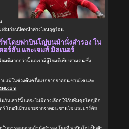
กม
ิ่มเติมก่อนปิดหน้าต่างโอนฤดูร้อน
ร์ทโดยฟาบินโญ่บนม้านั่งสำรอง ใน
อร์สัน และเจมส์ มิลเนอร์
มตีมากกว่านี้ แต่เรามีผู้โจมตีเพียงสามคน ซึ่ง
์พูลพ่ายแพ้ในช่วงต้นครึ่งแรกจากจาดอน ซานโช และ
งหมด.com
นเสาร์นี้ แต่จะไม่มีทางเลือกให้กับทีมชุดใหญ่อีก
นจันทร์ โดยมีเป้าหมายจากจาดอน ซานโช และมาร์คัส
ือกในการออกจากม้านั่งสำรอง โดยที่ ฟาบินโญ่ เป็นตัว