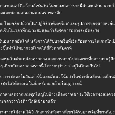
มาจากเคอร์ติส โจนส์เช่นกัน โดยกองกลางรายนี้น่าจะกลับมาภายในส
บที่น่องและพลาดเกมสามเกมแรกของลีก
ย โดยคล็อปป์ว่าเป็น ‘ปฏิกิริยาตึงเครียด’ และรูปภาพของชายหงส์แ
าดเจ็บในเวลาที่เหมาะสมและกำลังจัดการอย่างระมัดระวัง
ในอนาคตอันใกล้ หลังจากได้รับบาดเจ็บที่เอ็นร้อยหวายในเกมนัดเปิด
ขึ้นทำให้พยากรณ์โรคได้สี่ถึงหกสัปดาห์
พูลลงทุน ในตำแหน่งกองกลาง และการหายไปของเขาที่กลางสวนรู้สึก
 เกี่ยวกับกองกลางรายนี้ โดยระบุว่าเขา ‘อยู่ไม่ไกลเกินไป’
 การปะทะในวันเสาร์นี้ และมีแนวโน้มว่าในช่วงที่เหลือของเดือนส
ะยังไม่ได้ลงเล่น ในลีกหรือบอลถ้วยในฤดูกาลนี้
มีโอกาส หลุดจากเกมชุดใหญ่ไปบ้าง เนื่องจากเขา จะใช้เวลาพอสมควร
กล่าวว่าโจต้า ‘ใกล้เข้ามาแล้ว’
ไม่สามารถใช้งาน ได้ในวันเสาร์หลังจากที่เขาได้รับบาดเจ็บที่ขาหนี