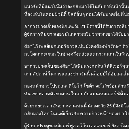
แนวรับที่มีแนวโน้มว่าจะกลับมาได้ในสัปดาห์หน้านั้น
ที่ลงเล่นในคอมมิวนิตี้ ชิลด์สั้นๆ ก่อนได้รับบาดเจ็
อาการบาดเจ็บของนักเตะวัย 21 ปีรายนี้ได้รับการอธิบา
ผู้จัดการทีมชาวเยอรมันกล่าวเสริมว่าพวกเขาได้รับบ
ติอาโก้ เพลย์เมกเกอร์ชาวสเปน ยังคงต้องพักรักษา ตัว
กะโผลกกะเผลก ในช่วงครึ่งหลังและ การสแกนในวันรุ่ง
อาการบาดเจ็บ ของติอาโก้เพิ่มแรงกดดัน ให้ลิเวอร์
สามสัปดาห์ ในการแถลงข่าววันนี้ คล็อปป์ได้อัปเดตสั้นๆ
กองหน้าชาวโปรตุเกส ดิโอโก้ โชต้า จะไม่พร้อมสำหรับ
ซั่น เขาพลาดตัวยกม่าน ในเกมกับแมนเชสเตอร์ ซิตี้ แล
ด้วยระยะเวลา อันยาวนานเช่นนี้ นักเตะวัย 25 ปีจึง
กลับมองโลก ในแง่ดีเกี่ยวกับ ความก้าวหน้าของเขา โดย
ผู้รักษาประตูของลิเวอร์พูล ควีวีน เคลเลเฮอร์ ยังคง