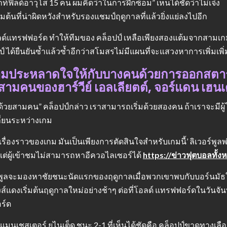
ท์ฟิลด์อาวุโส 15 คน ผมคิดว่าในการฝึกซ้อม” เห็นได้ชัดว่าไม่เจ๋ง
่มต้นที่น่าผิดหวังสำหรับรองแชมป์ฤดูกาลที่แล้วยิ่งแย่ลงไปอีก
 โอลด์แทรฟฟอร์ด ทำให้ทีมของ คล็อปป์ เหลือเพียงสองแต้มจากสามเ
อปป์ ได้ยืนยันซ้ำแล้วซ้ำอีกว่าสโมสรไม่มีแผนที่จะแสวงหาการเพิ่มเพ
างความประหลาดใจให้กับบางคนด้วยการออกสตา
มคนของฮาร์วีย์ เอลเลียตต์, จอร์แดน เฮนเด
นด้วยสามคน” คล็อปป์กล่าว เราสามารถเริ่มด้วยสองคน ถ้าเราจะมีผู้โจ
ี่ยนระหว่างเกม
ใช่เรื่องราวของเกม มันเป็นเพียงการตัดสินใจสำหรับเกมนี้’ ลิเวอร
 แต่ผู้เข้าชมไม่สามารถหาอีควอไลเซอร์ได้
https://ข่าวฟุตบอลทั้
์พูลจะมองหาชัยชนะนัดแรกของฤดูกาลเมื่อพวกเขาพบกับบอร์นมัธในวั
หงส์แดงเริ่มต้นฤดูกาลใหม่อย่างช้าๆ ต่อที่โอลด์ แทรฟฟอร์ดในวั
ร์ด
้แมนเชสเตอร์ ยูไนเต็ด ชนะ 2-1 ที่เห็นได้ชัดคือ คล็อปป์ขาดทางเล