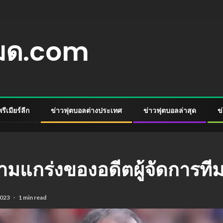
หมด.com
ีเมียร์ลีก
ข่าวฟุตบอลต่างประเทศ
ข่าวฟุตบอลล่าสุด
ข
ามแกร่งของอดีตผู้จัดการทีม
2023
1 min read