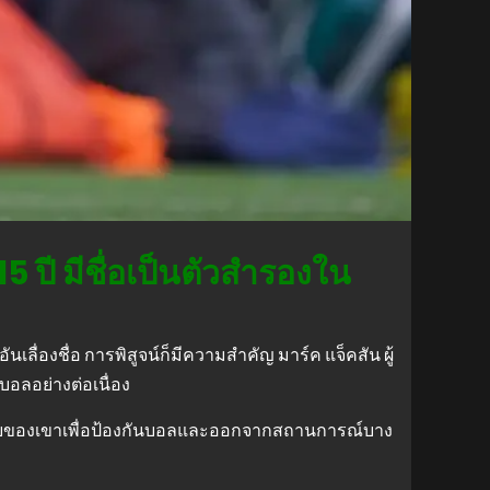
15 ปี มีชื่อเป็นตัวสำรองใน
อันเลื่องชื่อ การพิสูจน์ก็มีความสำคัญ มาร์ค แจ็คสัน ผู้
บอลอย่างต่อเนื่อง
างกายของเขาเพื่อป้องกันบอลและออกจากสถานการณ์บาง