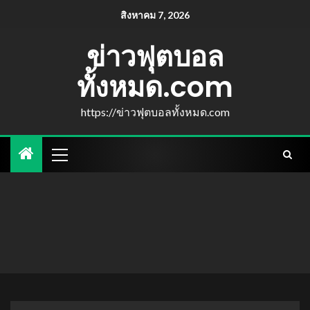
สิงหาคม 7, 2026
ข่าวฟุตบอล
ทั้งหมด.com
https://ข่าวฟุตบอลทั้งหมด.com