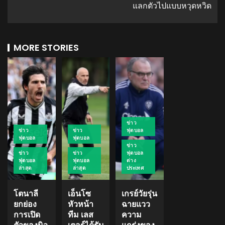
แลกตัวไปแบบหวุดหวิด
MORE STORIES
ข่าว
ข่าว
ข่าว
ฟุตบอล
ฟุตบอล
ฟุตบอล
ข่าว
ข่าว
ข่าว
ฟุตบอล
ฟุตบอล
ฟุตบอล
ต่าง
ล่าสุด
ล่าสุด
ประเทศ
โตนาลี
เอ็นโซ
เกรย์วัยรุ่น
ยกย่อง
หัวหน้า
ฉายแวว
การเปิด
ทีม เลส
ความ