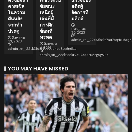
ตัวของนิว
เตอร์ได้รับ
แกร่งของ
คาสเซิ่ล
ชัยชนะ
อดีตผู้
ในความ
เหนือผู้
จัดการที
ฝันหลัง
เล่นที่มี
มลีดส์
จากทำ
การฝึก
กรกฎาคม
ประตู
ซ้อมที่
30, 2023
ทรหด
สิงหาคม
admin_xn__22ck3bckr7au7aq4cu8cg6
13, 2023
สิงหาคม
6, 2023
admin_xn__22ck3bckr7au7aq4cu8cg6g6l1a
admin_xn__22ck3bckr7au7aq4cu8cg6g6l1a
YOU MAY HAVE MISSED