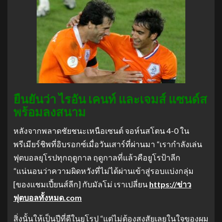
ยืนยันว่า ไรอัน เคนท์ และเจมส์ แซนด์ส
พร้อมลงสนาม
หลังจากพลาดชัยชนะเหนือเซนต์ จอห์นสโตน 4-0 ใน
พรีเมียร์ชิพที่อิบรอกซ์เมื่อวันเสาร์ที่ผ่านมา “เรากําลังเล่น
ฟุตบอลยุโรปทุกฤดูกาล ฤดูกาลที่แล้วคือยูโรป้าลีก
“แน่นอนว่าความผิดหวังที่ไม่ได้ผ่านเข้าสู่รอบแบ่งกลุ่ม
[ของแชมเปี้ยนส์ลีก] กับมัลโม่ เราเปลี่ยน
https://ข่าว
ฟุตบอลทั้งหมด.com
สิ่งนั้นให้เป็นปีที่ดีในยุโรป “แต่ไม่ต้องสงสัยเลยในใจของผม