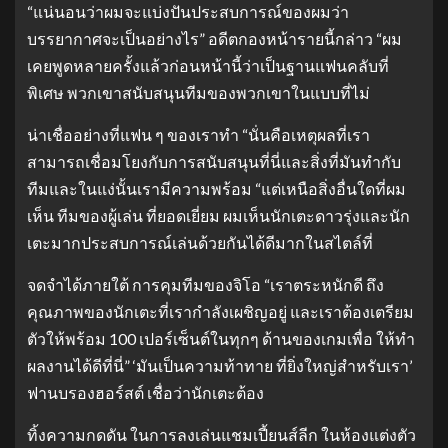
“แน่นอนว่าผมจะแบ่งปันประสบการณ์ของผมว่า
บรรยากาศจะเป็นอย่างไร” อดีตกองหน้ารายนี้กล่าว “ผม
เคยพูดหลายครั้งแล้วก่อนหน้านี้ว่าเป็นฐานแฟนคลับที่
พิเศษ พวกเขาสนับสนุนทีมของพวกเขาในแบบที่ไม่
น่าเชื่ออย่างที่แฟน ๆ ของเราทํา “นั่นคือเหตุผลที่เรา
สามารถเชื่อมโยงกับการสนับสนุนที่นี่และสิ่งที่มันทํากับ
ทีมและในแง่นั้นเรามีความพร้อม “แต่เหนือสิ่งอื่นใดที่ผม
เห็น ทีมของผู้เล่น ที่ยอดเยี่ยม ผมเห็นนักเตะดาวรุ่งและนัก
เตะมากประสบการณ์เล่นด้วยกันได้ดีมากในสไตล์ที่
จดจําได้ภายใต้ การคุมทีมของจิโอ “เราตระหนักดี ถึง
คุณภาพของนักเตะที่เรากําลังเผชิญอยู่ และเราต้องเตรียม
ตัวให้พร้อม 100 เปอร์เซ็นต์ในทุกๆ ด้านของเกมเพื่อ ให้ทํา
ผลงานได้ดีที่นี่” ‘มันเป็นความท้าทาย ที่ยิ่งใหญ่สําหรับเรา’
ฟานบรองฮอร์สต์ เชื่อว่านักเตะต้อง
ทิ้งความกดดัน ในการลงเล่นแชมเปี้ยนส์ลีก ในห้องแต่งตัว