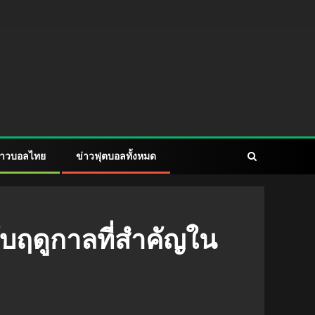
่าวบอลไทย
ข่าวฟุตบอลทั้งหมด
ับฤดูกาลที่สำคัญใน