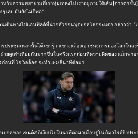
วัลสำหรับความพยายามที่เราทุ่มเทลงไป เราอยู่ภายใต้เส้น [การตกชั้
รงๆ เลย มันยังไม่ดีพอ”
่อนเดินทางไปแอนฟิลด์ที่น่ากลัวก่อนฟุตบอลโลกจะแตก กล่าวว่า: “เร
ชุมเหล่านั้นได้ เขารู้ว่าเขาจะต้องเอาชนะการมองโลกในแง่ร้
ฝ่ายดูเท่าเทียมกันมากขึ้นในครึ่งแรกก่อนที่ความผิดของ แม็กพาย จ
ก่อนที่ โจ วิลล็อค จะทำ 3-0 สี่นาทีต่อมา
ลของ เซนต์ส ก็เงียบไปในนาทีต่อมาเมื่อบรูโน่ กิมาไรส์ยิงประตูที