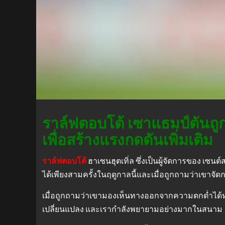
ราล์ฟตอบโต้ เซาแธมป์ตันถู
เพื่อสร้างแรงกดดันเพิ่มเติม
ราล์ฟตอบโต้
ฮาเซนฮุตเทิ่ล ซึ่งเป็นผู้จัดการของ เซนต
ได้เพียงสามครั้งในฤดูกาลนี้และเมื่อถูกถามว่าเขาจัดกา
เมื่อถูกถามว่าเขามองเห็นทางออกจากความตกต่ำได้หรือไ
เปลี่ยนแปลง และเรากำลังพยายามอย่างมากในสนาม