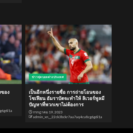
ข่าวฟุตบอลต่างประเทศ
่งของ
เป็นอีกหนึ่งรายชื่อ การถ่ายโอนของ
โซเฟียน อัมราบัตจะทำให้ ลิเวอร์พูลมี
ปัญหาที่พวกเขาไม่ต้องการ
g6g6l1a
กรกฎาคม 19, 2023
admin_xn__22ck3bckr7au7aq4cu8cg6g6l1a