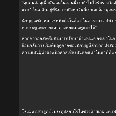
“ทุกคนต่อสู้เพื่อมัน แต่ในตอนนี้ เรายังไม่ได้รับราง
แรก” ตั้งแต่ฉันอยู่ที่นี่มาจนถึงทุกวันนี้เราเลยต้องพูดต
นักบุญเผชิญหน้าเชฟฟิลด์ เว้นส์เดย์ในคาราบาว คัพ ก
ทำประตู แต่เราจะหาทางที่จะเป็นคู่แข่งได้”
หากชาวออสเตรียสามารถรักษาตำแหน่งของเขาในการประ
ย้อนกลับการเริ่มต้นฤดูกาลของนักบุญที่ลำบาก ทั้งสอง
ความเป็นผู้นำของ นิวคาสเซิ่ล เป็นสองเท่าในนาทีที่ 58 
โรแมง เปราอูด ยิงประตูปลอบใจในช่วงท้ายเกม แต่แฟนบอ