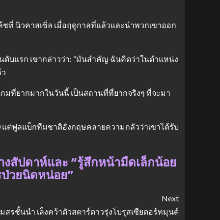
ที่ นิวคาสเซิ่ล เมื่อฤดูกาลที่แล้วและนำพวกเขาออก
อันดับแรก เขากล่าวว่า: “มันสำคัญ ฉันคิดว่าในตำแหน่ง
้ว
นเกมที่ยากมากในวันนี้ เป็นสถานที่ที่ยากจริงๆ ที่จะมา
80 แต่ฟูลแบ็กทีมชาติอังกฤษคลายความกลัวว่าเขาได้รับ
างสัปดาห์และ “รู้สึกหน้ามืดเล็กน้อย
ารป่วยนิดหน่อย”
Next
มสรชั้นนำ เล็งคว้าตัวสตาร์ดาวรุ่งโบรุสเซียดอร์ทมุนด์