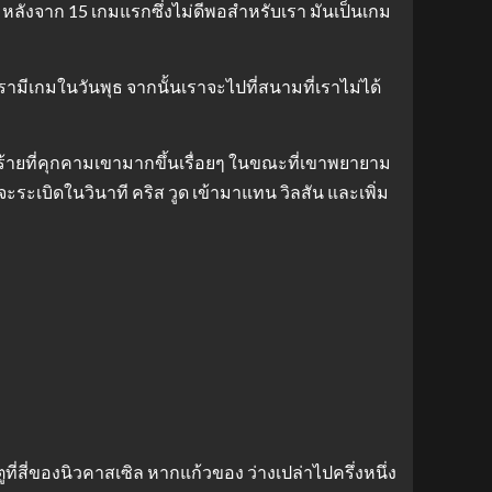
น] หลังจาก 15 เกมแรกซึ่งไม่ดีพอสำหรับเรา มันเป็นเกม
ามีเกมในวันพุธ จากนั้นเราจะไปที่สนามที่เราไม่ได้
ายที่คุกคามเขามากขึ้นเรื่อยๆ ในขณะที่เขาพยายาม
ะระเบิดในวินาที คริส วูด เข้ามาแทน วิลสัน และเพิ่ม
่สี่ของนิวคาสเซิล หากแก้วของ ว่างเปล่าไปครึ่งหนึ่ง