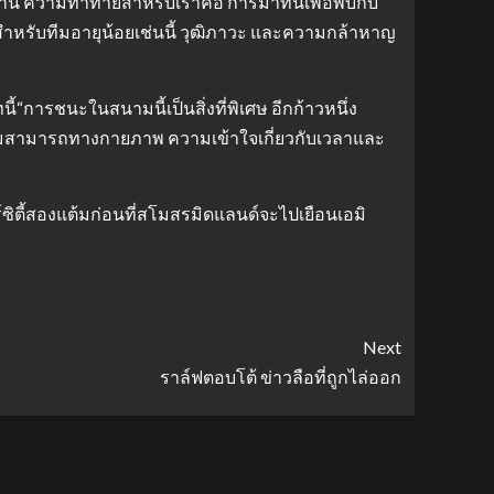
งาน ความท้าทายสำหรับเราคือ การมาที่นี่เพื่อพบกับ
สำหรับทีมอายุน้อยเช่นนี้ วุฒิภาวะ และความกล้าหาญ
ี้“การชนะในสนามนี้เป็นสิ่งที่พิเศษ อีกก้าวหนึ่ง
ความสามารถทางกายภาพ ความเข้าใจเกี่ยวกับเวลาและ
ตี้สองแต้มก่อนที่สโมสรมิดแลนด์จะไปเยือนเอมิ
Next
ราล์ฟตอบโต้ ข่าวลือที่ถูกไล่ออก