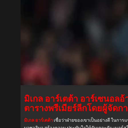
มิเกล อาร์เตต้า อาร์เซนอลอ้า
ตารางพรีเมียร์ลีกโดยผู้จัดก
มิเกล อาร์เตต้า
เชื่อว่าฝ่ายของเขาเป็นอย่างดี ในการแ
บาซาลิบา สร้างความ ประทับใจให้กับเดอะกัน เนอร์สใ