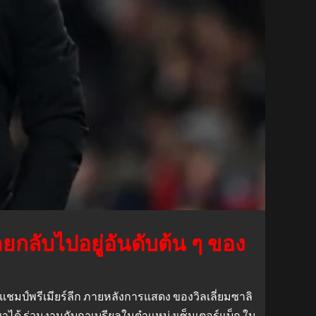
้ายกลับไปอยู่อันดับต้น ๆ ของ
าแชมป์พรีเมียร์ลีก ภายหลังการแสดง ของวิลเลี่ยมซาลิ
ขาได้ ร่วมงานกับกาเบรียลในตำแหน่งเซ็นเตอร์แบ็ก ใน