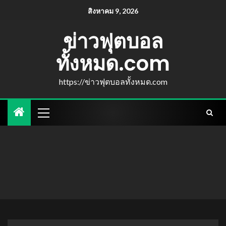
สิงหาคม 9, 2026
ข่าวฟุตบอล
ทั้งหมด.com
https://ข่าวฟุตบอลทั้งหมด.com