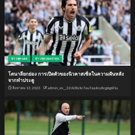
ข่าวฟุตบอล
ข่าวฟุตบอลล่าสุด
โตนาลียกย่อง การเปิดตัวของนิวคาสเซิ่ลในความฝันหลัง
จากทำประตู
สิงหาคม 13, 2023
admin_xn__22ck3bckr7au7aq4cu8cg6g6l1a