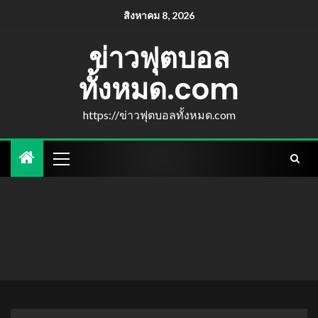
สิงหาคม 8, 2026
ข่าวฟุตบอล
ทั้งหมด.com
https://ข่าวฟุตบอลทั้งหมด.com