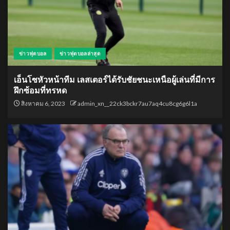
ข่าวฟุตบอล
ข่าวฟุตบอลล่าสุด
เอ็นโซหัวหน้าทีม เลสเตอร์ได้รับชัยชนะเหนือผู้เล่นที่มีการ
ฝึกซ้อมที่ทรหด
สิงหาคม 6, 2023
admin_xn__22ck3bckr7au7aq4cu8cg6g6l1a