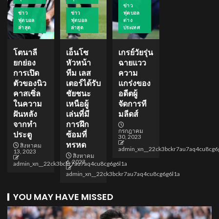
ข่าว
ข่าว
ข่าว
ฟุตบอล
ฟุตบอล
ฟุตบอล
ต่าง
ล่าสุด
ล่าสุด
ประเทศ
โตนาลี
เอ็นโซ
เกรย์วัยรุ่น
ยกย่อง
หัวหน้า
ฉายแวว
การเปิด
ทีม เลส
ความ
ตัวของนิว
เตอร์ได้รับ
แกร่งของ
คาสเซิ่ล
ชัยชนะ
อดีตผู้
ในความ
เหนือผู้
จัดการที
ฝันหลัง
เล่นที่มี
มลีดส์
จากทำ
การฝึก
กรกฎาคม
ประตู
ซ้อมที่
30, 2023
ทรหด
สิงหาคม
admin_xn__22ck3bckr7au7aq4cu8cg6
13, 2023
สิงหาคม
6, 2023
admin_xn__22ck3bckr7au7aq4cu8cg6g6l1a
admin_xn__22ck3bckr7au7aq4cu8cg6g6l1a
YOU MAY HAVE MISSED