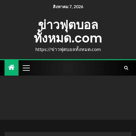
สิงหาคม 7, 2026
ข่าวฟุตบอล
ทั้งหมด.com
https://ข่าวฟุตบอลทั้งหมด.com