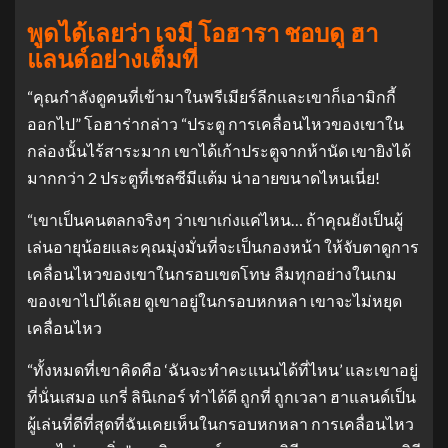
พูดได้เลยว่า เจมี โอฮารา ชอบดู ฮา
แลนด์อย่างเต็มที่
“คุณกำลังดูคนที่เข้ามาในพรีเมียร์ลีกและเขาก็เอามิกกี้
ออกไป” โอฮาร่ากล่าว “ประตู การเคลื่อนไหวของเขาใน
กล่องนั้นไร้สาระมาก เขาได้เก้าประตูจากห้านัด เขายิงได้
มากกว่า 2 ประตูที่เชลซีมีแต้ม น่าอายขนาดไหนเนี่ย!
“เขาเป็นคนตลกจริงๆ ว่าเขาเก่งแค่ไหน… ถ้าคุณยังเป็นผู้
เล่นอายุน้อยและคุณมุ่งมั่นที่จะเป็นกองหน้า ให้จับตาดูการ
เคลื่อนไหวของเขาในกรอบเขตโทษ ลืมทุกอย่างในเกม
ของเขาไปได้เลย ดูเขาอยู่ในกรอบหกหลา เขาจะไม่หยุด
เคลื่อนไหว
“ทั้งหมดที่เขาคิดคือ ‘ฉันจะทำคะแนนได้ที่ไหน’ และเขาอยู่
ที่นั่นเสมอ แกรี่ ลินิเกอร์ ทำได้ดี ถูกที่ ถูกเวลา ฮาแลนด์เป็น
ผู้เล่นที่ดีที่สุดที่ฉันเคยเห็นในกรอบหกหลา การเคลื่อนไหว