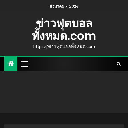
สิงหาคม 7, 2026
ข่าวฟุตบอล
ทั้งหมด.com
https://ข่าวฟุตบอลทั้งหมด.com