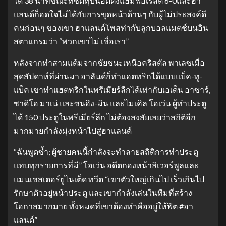
ได้ 38 นาทีขณะที่ซิตี้ทุบน็อตติงแฮมฟอเรสต์ 6-0และฮา
แลนด์ก็อดใจไม่ได้กับการขุดหน้าด้านๆ กับผู้ไม่ประสงค์ดี
คนก่อนๆ ของเขา ฮาแลนด์โพสท่ากับลูกบอลแมตช์บนอิน
สตาแกรมว่า “พวกเขาไม่ เชื่อเรา”
หลังจากทำสามแต้มจากชัยชนะเหนือคริสตัล พาเลซเมื่อ
สุดสัปดาห์ที่ผ่านมา ฮาลันด์ก็ทำแฮตทริกได้แบบแบ็ค-ทู-
แบ็ค เขาทำแฮตทริกในพรีเมียร์ลีกได้เท่ากับเอเด็น อาซาร์,
ซาดิโอ มาเน่ และซนฮึง-มิน และไมเคิล โอเว่น ผู้ทำประตู
ได้ 150 ประตูในพรีเมียร์ลีก ไม่ต้องสงสัยเลยว่าสถิติอีก
มากมายกำลังมุ่งหน้าไปสู่ฮาแลนด์
“ฉันพูดซ้ำ; ผู้ชายคนนี้กำลังจะทำลายสถิติการทำประตู
แทบทุกรายการที่มี” โอเว่น อดีตกองหน้าลิเวอร์พูลและ
แมนเชสเตอร์ยูไนเต็ด ทวีต “เขาตัวใหญ่เกินไป เร็วเกินไป
รักษาตัวอยู่หน้าประตู และเขากำลังเล่นในทีมที่สร้าง
โอกาสมากมาย ทั้งหมดที่เขาต้องทำคืออยู่ให้ฟิต #ฮา
แลนด์”