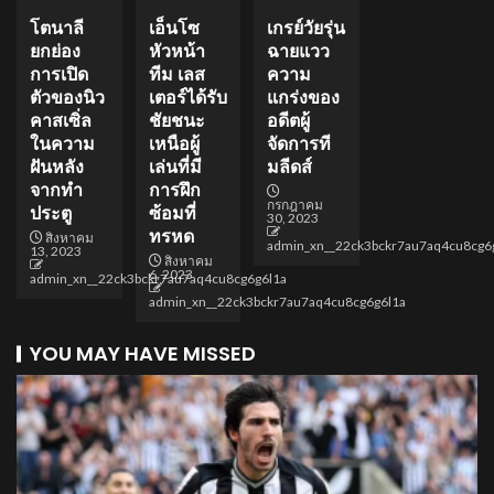
โตนาลี
เอ็นโซ
เกรย์วัยรุ่น
ยกย่อง
หัวหน้า
ฉายแวว
การเปิด
ทีม เลส
ความ
ตัวของนิว
เตอร์ได้รับ
แกร่งของ
คาสเซิ่ล
ชัยชนะ
อดีตผู้
ในความ
เหนือผู้
จัดการที
ฝันหลัง
เล่นที่มี
มลีดส์
จากทำ
การฝึก
กรกฎาคม
ประตู
ซ้อมที่
30, 2023
ทรหด
สิงหาคม
admin_xn__22ck3bckr7au7aq4cu8cg6
13, 2023
สิงหาคม
6, 2023
admin_xn__22ck3bckr7au7aq4cu8cg6g6l1a
admin_xn__22ck3bckr7au7aq4cu8cg6g6l1a
YOU MAY HAVE MISSED