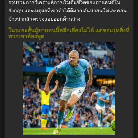
รวบรวมการวิเคราะห์การเริ่มต้นชีวิตของ ฮาแลนด์ใน
อังกฤษ และเหตุผลที่เขาทำได้ดีมาก มันน่าสนใจและค่อน
ข้างน่ากลัว ตรวจสอบออกด้านล่าง
ในระยะสั้นผู้ชายคนนี้หลีกเลี่ยงไม่ได้ แต่ขอแบ่งสิ่งที่
พวกเขาต้องพูด