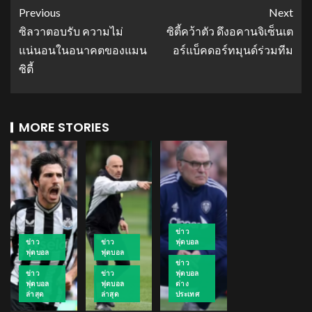
Previous
Next
ซิลวาตอบรับ ความไม่
ซิตี้คว้าตัว ดึงอคานจิเซ็นเต
แน่นอนในอนาคตของแมน
อร์แบ็คดอร์ทมุนด์ร่วมทีม
ซิตี้
MORE STORIES
ข่าว
ข่าว
ข่าว
ฟุตบอล
ฟุตบอล
ฟุตบอล
ข่าว
ข่าว
ข่าว
ฟุตบอล
ฟุตบอล
ฟุตบอล
ต่าง
ล่าสุด
ล่าสุด
ประเทศ