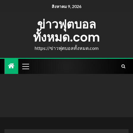
สิงหาคม 9, 2026
ข่าวฟุตบอล
ทั้งหมด.com
https://ข่าวฟุตบอลทั้งหมด.com