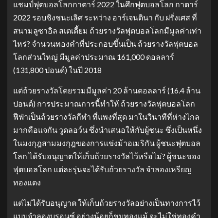
แชมป์ฟุตบอลโลกกาตาร์ 2022 ในศึกฟุตบอลโลก กาตาร์
2022 รอบชิงชนะเลิศ ระหว่าง อาร์เจนตินา กับ ฝรั่งเศส ที่
สนามลูซาอิล สเตเดี้ยม ถ้วยรางวัลฟุตบอลโลกมีมูลค่าเท่า
ไหร่? จํานวนทองคําที่ประกอบขึ้นเป็น ถ้วยรางวัลฟุตบอล
โลกส่วนใหญ่ มีมูลค่าประมาณ 161,000 ดอลลาร์
(131,800 ปอนด์) ในปี 2018
แต่ถ้วยรางวัลโดยรวมมีมูลค่า 20 ล้านดอลลาร์ (16.4 ล้าน
ปอนด์) การประมาณการนี้ทําให้ ถ้วยรางวัลฟุตบอลโลก
ฟีฟ่าเป็นถ้วยรางวัลกีฬา ที่แพงที่สุด มาในวินาทีที่ห่างไกล
มากคือแจกัน วูดลอว์น ซึ่งนําเสนอให้กับผู้ชนะ ซึ่งเป็นหนึ่ง
ในมงกุฎสามมงกุฎของการแข่งม้าอเมริกัน ผู้ชนะฟุตบอล
โลก ได้รับอนุญาตให้เก็บถ้วยรางวัลไว้หรือไม่? ผู้ชนะของ
ฟุตบอลโลก แต่ละรุ่นจะได้รับถ้วยรางวัล จําลองเหรียญ
ทองแดง
แต่ไม่ได้รับอนุญาต ให้เก็บถ้วยรางวัลอย่างเป็นทางการไว้
แบบจําลองบรอนซ์ อย่างน้อยก็ชุบทองแม้ จะไม่ใช่ทองคํา