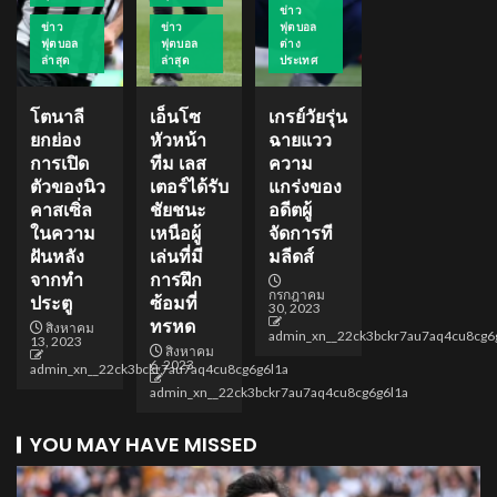
ข่าว
ข่าว
ข่าว
ฟุตบอล
ฟุตบอล
ฟุตบอล
ต่าง
ล่าสุด
ล่าสุด
ประเทศ
โตนาลี
เอ็นโซ
เกรย์วัยรุ่น
ยกย่อง
หัวหน้า
ฉายแวว
การเปิด
ทีม เลส
ความ
ตัวของนิว
เตอร์ได้รับ
แกร่งของ
คาสเซิ่ล
ชัยชนะ
อดีตผู้
ในความ
เหนือผู้
จัดการที
ฝันหลัง
เล่นที่มี
มลีดส์
จากทำ
การฝึก
กรกฎาคม
ประตู
ซ้อมที่
30, 2023
ทรหด
สิงหาคม
admin_xn__22ck3bckr7au7aq4cu8cg6
13, 2023
สิงหาคม
6, 2023
admin_xn__22ck3bckr7au7aq4cu8cg6g6l1a
admin_xn__22ck3bckr7au7aq4cu8cg6g6l1a
YOU MAY HAVE MISSED