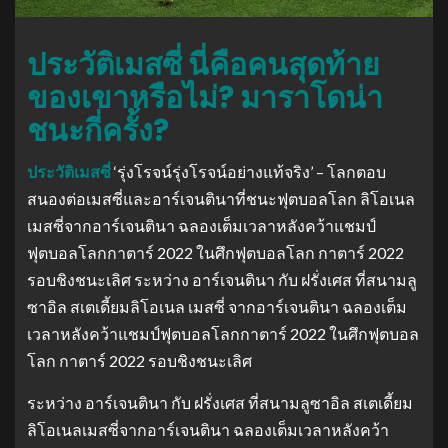
ประวัติเมสซี่ นี่คือคนสุดท้าย
ของเขาหรือไม่? มาราโดน่า
ชนะกี่ครั้ง?
ประวัติเมสซี่
‘รุ่งโรจน์รุ่งโรจน์อย่างแท้จริง’ – โลกตอบ
สนองต่อเมสซี่และอาร์เจนตินาที่ชนะฟุตบอลโลก ลิโอเนล
เมสซี่จากอาร์เจนตินา ฉลองเต็มเวลาหลังคว้าแชมป์
ฟุตบอลโลกกาตาร์ 2022 ในศึกฟุตบอลโลก กาตาร์ 2022
รอบชิงชนะเลิศ ระหว่าง อาร์เจนตินา กับ ฝรั่งเศส ที่สนามลู
ซาอิล สเตเดี้ยมลิโอเนล เมสซี่ จากอาร์เจนตินา ฉลองเต็ม
เวลาหลังคว้าแชมป์ฟุตบอลโลกกาตาร์ 2022 ในศึกฟุตบอล
โลก กาตาร์ 2022 รอบชิงชนะเลิศ
ระหว่าง อาร์เจนตินา กับ ฝรั่งเศส ที่สนามลูซาอิล สเตเดี้ยม
ลิโอเนลเมสซี่จากอาร์เจนตินา ฉลองเต็มเวลาหลังคว้า