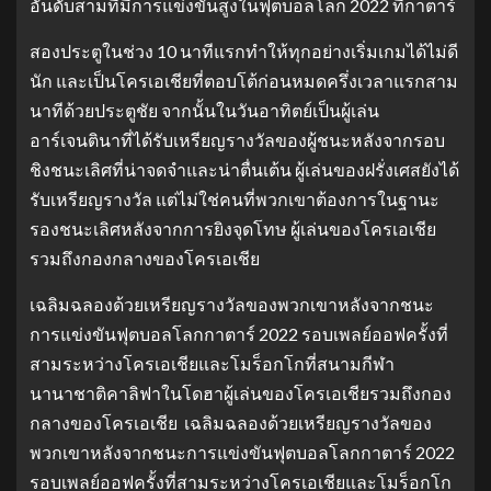
อันดับสามที่มีการแข่งขันสูงในฟุตบอลโลก 2022 ที่กาตาร์
สองประตูในช่วง 10 นาทีแรกทําให้ทุกอย่างเริ่มเกมได้ไม่ดี
นัก และเป็นโครเอเชียที่ตอบโต้ก่อนหมดครึ่งเวลาแรกสาม
นาทีด้วยประตูชัย จากนั้นในวันอาทิตย์เป็นผู้เล่น
อาร์เจนตินาที่ได้รับเหรียญรางวัลของผู้ชนะหลังจากรอบ
ชิงชนะเลิศที่น่าจดจําและน่าตื่นเต้น ผู้เล่นของฝรั่งเศสยังได้
รับเหรียญรางวัล แต่ไม่ใช่คนที่พวกเขาต้องการในฐานะ
รองชนะเลิศหลังจากการยิงจุดโทษ ผู้เล่นของโครเอเชีย
รวมถึงกองกลางของโครเอเชีย
เฉลิมฉลองด้วยเหรียญรางวัลของพวกเขาหลังจากชนะ
การแข่งขันฟุตบอลโลกกาตาร์ 2022 รอบเพลย์ออฟครั้งที่
สามระหว่างโครเอเชียและโมร็อกโกที่สนามกีฬา
นานาชาติคาลิฟาในโดฮาผู้เล่นของโครเอเชียรวมถึงกอง
กลางของโครเอเชีย เฉลิมฉลองด้วยเหรียญรางวัลของ
พวกเขาหลังจากชนะการแข่งขันฟุตบอลโลกกาตาร์ 2022
รอบเพลย์ออฟครั้งที่สามระหว่างโครเอเชียและโมร็อกโก