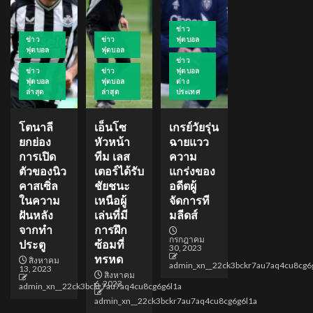
ข่าว
ข่าว
ข่าว
ฟุตบอล
ฟุตบอล
ฟุตบอล
ข่าว
ข่าว
ข่าว
ฟุตบอล
ฟุตบอล
ฟุตบอล
ต่าง
ล่าสุด
ล่าสุด
ประเทศ
โตนาลี
เอ็นโซ
เกรย์วัยรุ่น
ยกย่อง
หัวหน้า
ฉายแวว
การเปิด
ทีม เลส
ความ
ตัวของนิว
เตอร์ได้รับ
แกร่งของ
คาสเซิ่ล
ชัยชนะ
อดีตผู้
ในความ
เหนือผู้
จัดการที
ฝันหลัง
เล่นที่มี
มลีดส์
จากทำ
การฝึก
กรกฎาคม
ประตู
ซ้อมที่
30, 2023
ทรหด
สิงหาคม
admin_xn__22ck3bckr7au7aq4cu8cg6
13, 2023
สิงหาคม
6, 2023
admin_xn__22ck3bckr7au7aq4cu8cg6g6l1a
admin_xn__22ck3bckr7au7aq4cu8cg6g6l1a