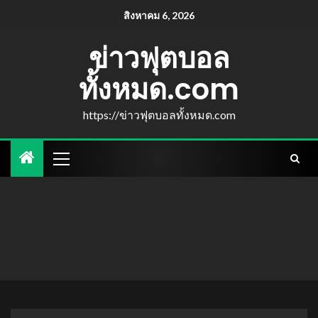
สิงหาคม 6, 2026
ข่าวฟุตบอล
ทั้งหมด.com
https://ข่าวฟุตบอลทั้งหมด.com