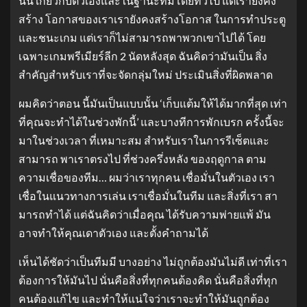
นั้น เกี่ยวกับตัวเองและในฐานะทีมโดยทั่วไป แต่เรายังคง
สร้าง โอกาสของเราเรายังคงสร้างโอกาส ในการทําประตู
และชนะเกม แต่เราก็ไม่สามารถพาพวกเขาไปได้ โดย
เฉพาะเกมพรีเมียร์ลีก 2 นัดหลังสุด ฉันคิดว่ามันเป็น สิ่ง
สําคัญสําหรับเราที่จะจัดกลุ่มใหม่ ประเมินสิ่งที่ผิดพลาด
ผมคิดว่าตอน นี้มันเป็นแบบนั้น ‘เก็บแต้มให้ได้มากที่สุด เท่า
ที่คุณจะทําได้ในช่วงพักนี้’ และบางทีการพักเบรก ครั้งนี้จะ
มาในช่วงเวลา ที่เหมาะสม สําหรับเราในการรีเซ็ตและ
สามารถ พาเราตรงไป ที่ช่วงครึ่งหลัง ของฤดูกาล ตาม
ความเชื่อของทีม… ผมว่าเราทุกคน เชื่อมั่นในตัวเอง เรา
เชื่อในแนวทางการเล่น เราเชื่อมั่นในทีม และสิ่งที่เรา สา
มารถทําได้ แต่ฉันคิดว่าเมื่อคุณ ได้รับความพ่ายแพ้ มัน
อาจทําให้คุณเดาตัวเอง และตั้งคําถามได้
เห็นได้ชัดว่าเป็นทีมมี บางอย่าง ไม่ถูกต้องมันไม่ดี เท่าที่เรา
ต้องการให้มันไป นั่นคือสิ่งที่ทุกคนต้องคิด นั่นคือสิ่งที่ทุก
คนต้องแก้ไข และทําให้แน่ใจว่าเราจะทําให้มันถูกต้อง