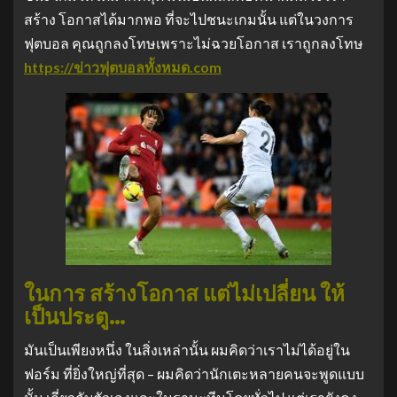
สร้าง โอกาสได้มากพอ ที่จะไปชนะเกมนั้น แต่ในวงการ
ฟุตบอล คุณถูกลงโทษเพราะไม่ฉวยโอกาส เราถูกลงโทษ
https://ข่าวฟุตบอลทั้งหมด.com
ในการ สร้างโอกาส แต่ไม่เปลี่ยน ให้
เป็นประตู…
มันเป็นเพียงหนึ่ง ในสิ่งเหล่านั้น ผมคิดว่าเราไม่ได้อยู่ใน
ฟอร์ม ที่ยิ่งใหญ่ที่สุด – ผมคิดว่านักเตะหลายคนจะพูดแบบ