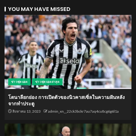
YOU MAY HAVE MISSED
ข่าวฟุตบอล
ข่าวฟุตบอลล่าสุด
โตนาลียกย่อง การเปิดตัวของนิวคาสเซิ่ลในความฝันหลัง
จากทำประตู
สิงหาคม 13, 2023
admin_xn__22ck3bckr7au7aq4cu8cg6g6l1a