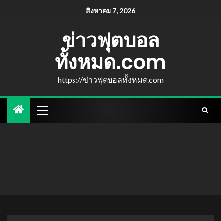
สิงหาคม 7, 2026
ข่าวฟุตบอล
ทั้งหมด.com
https://ข่าวฟุตบอลทั้งหมด.com