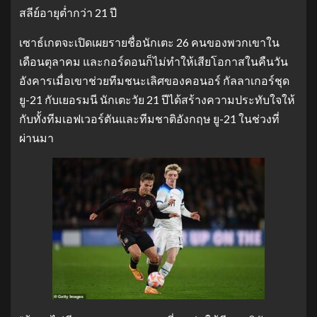
สลีย์อายุต่ำกว่า 21 ปี
เซาธ์เกตจะเปิดเผยรายชื่อนักเตะ 26 คนของพวกเขาใน
เดือนตุลาคม และกอร์ดอนก็ไม่ทำให้เสียโอกาสในคืนวัน
อังคารเมื่อเขาช่วยทีมชนะเลิศของคอนอร์ กัลลาเกอร์ชุด
ยู-21 กับเยอรมนี นักเตะวัย 21 ปีได้สร้างความประทับใจให้
กับทั้งทีมเอฟเวอร์ตันและทีมชาติอังกฤษ ยู-21 ในช่วงที่
ผ่านมา