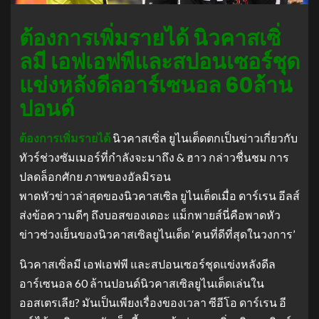
ต้องการเพิ่มรายได้ นิวคาสเซิ่
ลมี เอฟเอฟพีและสปอนเซอร์ชุด
แข่งหลังดีลอาร์เซนอล 60ล้าน
ปอนด์
ต้องการเพิ่มรายได้
นิวคาสเซิ่ล ยูไนเต็ดตกเป็นข่าวเกี่ยวกับ
ทัวร์ช่วงซัมเมอร์ที่กําลังจะมาถึง & ฮาว กล่าวชื่นชม การ
ปลดล็อกศักย ภาพของอัลมิรอน
พาดหัวข่าวล่าสุดของนิวคาสเซิล ยูไนเต็ดเมื่อ ดาร์เรน อีลส์
ส่งข้อความดีๆ ถึงบอสของเดอะ แม็กพายส์นี่คือพาดหัว
ข่าวช่วงเย็นของนิวคาสเซิลยูไนเต็ด ‘คนที่ดีที่สุดในวงการ’
นิวคาสเซิ่ลมี เอฟเอฟพี และสปอนเซอร์ชุดแข่งหลังดีล
อาร์เซนอล 60 ล้านปอนด์นิวคาสเซิลยูไนเต็ดเล่นใน
ออสเตรเลีย? มันเป็นเพียงเรื่องของเวลา ซีอีโอ ดาร์เรน อี