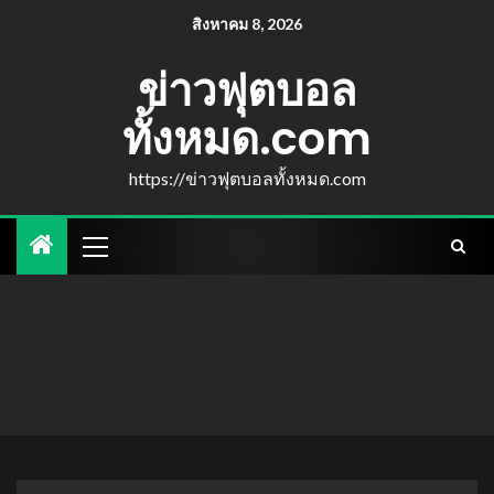
สิงหาคม 8, 2026
ข่าวฟุตบอล
ทั้งหมด.com
https://ข่าวฟุตบอลทั้งหมด.com