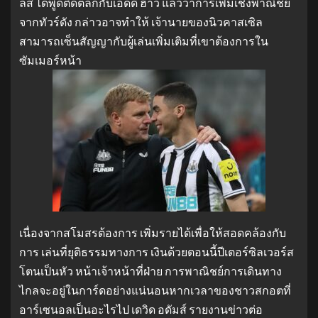
ลส์ ได้พูดติดตลกกับเอ็ดดี้ ฮาว แล้วว่าการเพิ่มเชิงพาณิชย์
จากทัวร์ดัง กล่าวอาจทําให้ เจ้านายของนิวคาสเซิล
สามารถเซ็นสัญญากับผู้เล่นเพิ่มเติมที่เขาต้องการใน
ซัมเมอร์หน้า
เนื่องจากสโมสรต้องการ เพิ่มรายได้เพื่อให้สอดคล้องกับ
การ เล่นที่ยุติธรรมทางการ เงินด้วยตอนนี้ปีเตอร์ซิลเวอร์ส
โตนเป็นหัว หน้าเจ้าหน้าที่ฝ่าย การพาณิชย์การเดินทาง
ไกลจะอยู่ในการ์ดอย่างแน่นอนหากเวลาของชาวสกอตที่
อาร์เซนอลเป็นอะไรไป เดวิด อดัมส์ รายงานข่าวต่อ