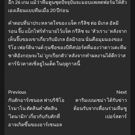
อีก 26 เกม แม้ว่าทีมตูนชุดปัจจุบันจะมอบแพลตฟอร์มให้ตัว
เองเลียนแบบทีมเมื่อ 20 ปีก่อน
คําตอบที่น่าประหลาดใจของ แจ็ค กรีลิช ต่อ มิเกล อัลมิ
รอน จิ๊บ แบ็กไฟร์ทํานายไว้แจ็ค กรีลิช จะ ‘หัวเราะ’ หลังจาก
เห็นจิ๊บของเขาเกี่ยวกับมิเกล อัลมิรอน นั่นคือมุมมองของ
ริโอ เฟอร์ดินานด์ กุนซือของบีทีสปอร์ตที่มองว่าดาวเตะทีม
ชาติอังกฤษจะไม่ ‘ถูกเรียกตัว’ หลังจากทําผลงานได้ดีกว่าส
ตาร์นิวคาสเซิ่ลยูไนเต็ด ในฤดูกาลนี้
Previous
Next
กับดักอาร์เซนอล ฟาบริซิโอ
คาริมเบนเซม่า ได้รับข่าว
โรมาโน ตัดสินคำตัดสิน
ต้อนรับจากเพื่อนร่วมทีมซู
‘ไดนามิก’ เกี่ยวกับกับดักที่
เปอร์สตาร์
อาจเกิดขึ้นของอาร์เซนอล