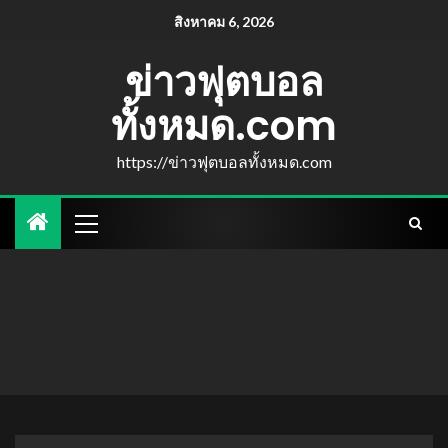
สิงหาคม 6, 2026
ข่าวฟุตบอล
ทั้งหมด.com
https://ข่าวฟุตบอลทั้งหมด.com