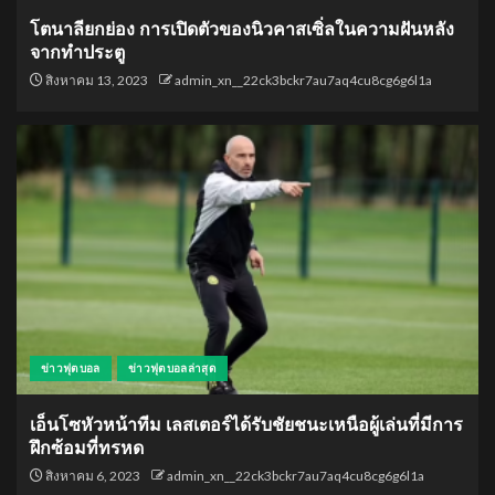
โตนาลียกย่อง การเปิดตัวของนิวคาสเซิ่ลในความฝันหลัง
จากทำประตู
สิงหาคม 13, 2023
admin_xn__22ck3bckr7au7aq4cu8cg6g6l1a
ข่าวฟุตบอล
ข่าวฟุตบอลล่าสุด
เอ็นโซหัวหน้าทีม เลสเตอร์ได้รับชัยชนะเหนือผู้เล่นที่มีการ
ฝึกซ้อมที่ทรหด
สิงหาคม 6, 2023
admin_xn__22ck3bckr7au7aq4cu8cg6g6l1a