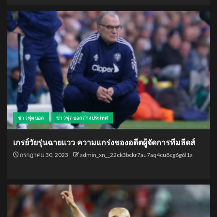
ข่าวฟุตบอล
ข่าวฟุตบอลต่างประเทศ
เกรย์วัยรุ่นฉายแวว ความแกร่งของอดีตผู้จัดการทีมลีดส์
กรกฎาคม 30, 2023
admin_xn__22ck3bckr7au7aq4cu8cg6g6l1a