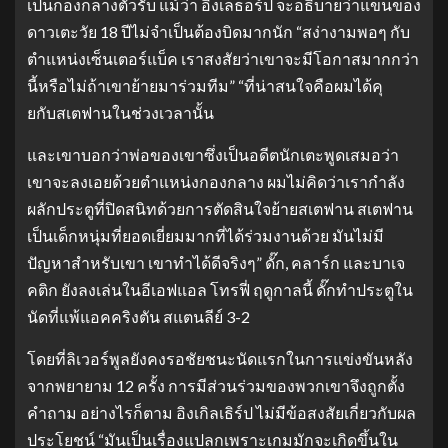
เป็นกองกลางตัวรับ แม้ว่า อิงเลธอร์ป จะอธิบายว่าแขนของ
ดาวเตะวัย 18 ปีไม่จําเป็นต้องบิดมากนัก “สง่างามพอๆ กับ
ตําแหน่งเซ็นเตอร์แบ็ค เราสงสัยว่าเขาจะมีโอกาสมากกว่า
นี้หรือไม่ถ้าเขาย้ายมาร่วมทีม” “ที่น่าสนใจคือผมได้คุ
ยกับสเตฟานในช่วงเวลานั้น
และเขาบอกว่าพ่อของเขาซึ่งเป็นอดีตนักเตะพูดเสมอว่า
เขาจะลงเอยด้วยตําแหน่งกองกลาง ผมไม่คิดว่าเรากําลัง
ผลักประตูที่ปิดสนิทด้วยการตัดสินใจย้ายสเตฟาน สเตฟาน
เป็นเด็กหนุ่มที่ยอดเยี่ยมมากที่ได้ร่วมงานด้วย มันไม่มี
ปัญหาสําหรับเขา เขาทําได้ดีจริงๆ” ดั๊ก, คลาร์ก และบาเจ
คติก ยังลงเล่นในอีเอฟแอล โทรฟี่ ฤดูกาลนี้ ดั๊กทําประตูใน
นัดที่แพ้แอคคริงตัน สแตนลีย์ 3-2
โดยที่ลิเวอร์พูลยังคงรอชัยชนะนัดแรกในการแข่งขันหลัง
จากพยายาม 12 ครั้ง การมีส่วนร่วมของพวกเขาจึงถูกตั้ง
คําถาม อย่างไรก็ตาม อิงเกิลเธิร์ป ไม่มีข้อสงสัยเกี่ยวกับผล
ประโยชน์ “มันเป็นเรื่องแปลกเพราะเกมมักจะเกิดขึ้นใน