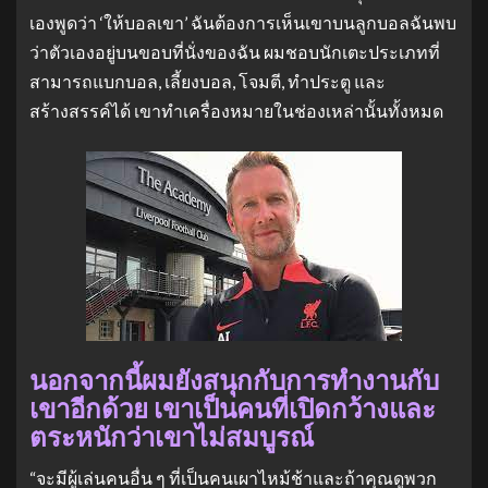
เองพูดว่า ‘ให้บอลเขา’ ฉันต้องการเห็นเขาบนลูกบอลฉันพบ
ว่าตัวเองอยู่บนขอบที่นั่งของฉัน ผมชอบนักเตะประเภทที่
สามารถแบกบอล, เลี้ยงบอล, โจมตี, ทําประตู และ
สร้างสรรค์ได้ เขาทําเครื่องหมายในช่องเหล่านั้นทั้งหมด
นอกจากนี้ผมยังสนุกกับการทํางานกับ
เขาอีกด้วย เขาเป็นคนที่เปิดกว้างและ
ตระหนักว่าเขาไม่สมบูรณ์
“จะมีผู้เล่นคนอื่น ๆ ที่เป็นคนเผาไหม้ช้าและถ้าคุณดูพวก