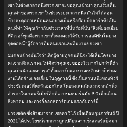
เขาในช่วงเวลาหนึ่งพวกเขาจะขอคุณเข้ามา คุณเริ่มเห็น
คุณค่าของพวกเขาในช่วงระยะเวลาหนึ่ง มันไม่ได้ค่อน
ข้างสะดุดตาเหมือนคนอย่างเบ็นหรือบ๊อบบี้คลาร์กซึ่งเป็น
คนที่ทําให้คุณว้าวกับช่วงเวลาที่นี่หรือที่นั่น “สิ่งที่ยอดเยี่ยม
ที่ลิเวอร์พูลคือพวกเขาทั้งหมดจะได้รับการออดิชั่นในบาง
จุดต่อหน้าผู้จัดการทีมคนแรกและทีมงานของเขา
ผมค่อนข้างมั่นใจว่าเด็กผู้ชายทุกคนที่นี่จะได้เห็นใครบาง
คนจากทีมแรก ผมไม่คิดว่าคุณจะขออะไรมากไปกว่านี้ถ้า
คุณเป็นนักเตะดาวรุ่ง” ทั้งคลาร์กและบาจเซติกต่างก็ทําผล
งานได้อย่างยอดเยี่ยมในฤดูกาลนี้ ซึ่งเป็นส่วนหนึ่งของทัวร์
ช่วงซัมเมอร์ที่ตะวันออกไกล โดยลงเล่นนัดแรกจากม้านั่ง
สํารองในเกมพรีเมียร์ลีกที่เอาชนะบอร์นมัธ 9-0 เมื่อเดือน
สิงหาคม และต่างก็ออกสตาร์ตเกมแรกกับดาร์บี้
บาจเซติค ซึ่งย้ายมาจาก เซลตา วีโก้ เมื่อเดือนกุมภาพันธ์ ปี
2021 ได้ประโยชน์จากการถูกเปลี่ยนจากเซ็นเตอร์แบ็คมา