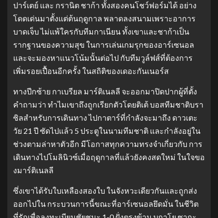
ปาร์เตย์ และ กรานิต ชาก้า ทั้งสองคนโชว์ฟอร์มได้ อย่าง
โดดเด่นมาตั้งแต่ต้นฤดูกาล พลาดลงสนามเพราะอาการ
บาดเจ็บ ไม่แพ้ใครกับทีมกาเนียน ทั้งเขาและชาก้าเป็น
รากฐานของความสุข ในการเล่นเกมรุกของอาร์เซนอล
และจะมองหาแนวโน้มนั้นต่อไป กับทีมวูล์ฟส์ที่ต้องการ
เพิ่มรอยเปื้อนอีกครั้ง ในสถิติของเดอะกันเนอร์ส
ทางปีกซ้าย กาเบรียล มาร์ติเนลลี จะออกมาปิดปากผู้ที่ตั้ง
คําถามว่า ทําไมเขาถึงถูกเรียกตัวโดยติเต้ บอสทีมชาติบรา
ซิลสําหรับการเดินทาง ไปกาตาร์ที่กําลังจะมาถึง ดาวเตะ
วัย 21 ปี ซัดไปแล้ว 5 ประตูในนามทีมชาติ และกําลังอยู่ใน
ช่วงตามล่าหาตัวอีก มีโอกาสทุกความทรงจําเกี่ยวกับ การ
เดินทางไปโมลินิวซ์เมื่อฤดูกาลที่แล้วยังคงสดใหม่ ในใจขอ
งมาร์ติเนลลี
ซึ่งเขาได้รับใบเหลืองสองใบ ในจังหวะเดียวกันและถูกส่ง
ออกไปใน กระบวนการนี้ขณะที่อาร์เซนอลยึดมั่น ในชีวิต
ที่รักเพื่อลงทะเบียนชัยชนะ 1-0 ฝั่งตรงข้าม บูกาโย ซากะ