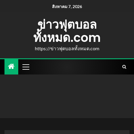
สิงหาคม 7, 2026
ข่าวฟุตบอล
ทั้งหมด.com
https://ข่าวฟุตบอลทั้งหมด.com