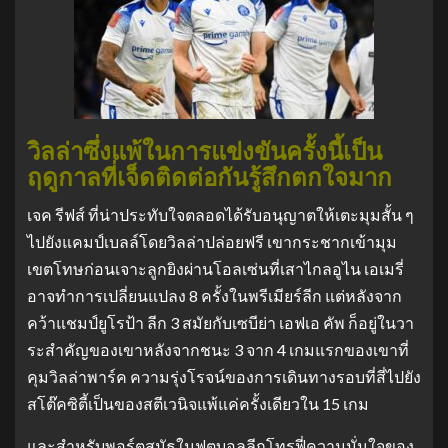
วิลล่าซึ่งแพ้ในการแข่งขันครั้งนี้เป็น
ฤดูกาลที่เจ็ดติดต่อกันรู้สึกตกใจมาก
เจค รีฟส์ ที่น่าประทับใจตลอดได้รับอนุญาตให้เตะมุมสั้น ๆ
ไปยังแคมป์เบลล์โดยวิลล่าปล่อยฟรี เขากระชากเข้ามุม
เขตโทษก่อนเจาะลูกยิงผ่านโอลเซ่นที่เสาไกลอูไน เอเมรี่
อาจทําการเปลี่ยนแปลง 8 ครั้งในพรีเมียร์ลีก แต่หลังจาก
คว้าแชมป์ยูโรป้า ลีก 3 สมัยกับเซบีย่า เอฟเอ คัพ ก็อยู่ในวา
ระสําคัญของเขาหลังจากชนะ 3 จาก 4 เกมแรกของเขาที่
คุมวิลล่าพาร์ค ความรุ่งโรจน์ของการเดินทางรอบที่สี่ไปยัง
สโต๊คซิตี้เป็นของสตีเวนิจแพ้แค่ครั้งเดียวใน 15 เกม
และสําหรับพอร์ตสมัธในฟุตบอลลีกโทรฟี่ความมั่นใจของ