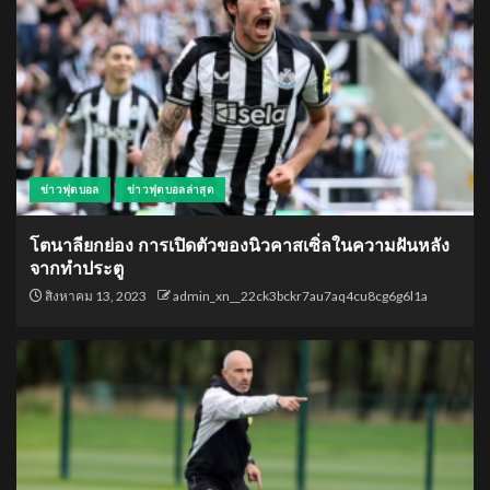
ข่าวฟุตบอล
ข่าวฟุตบอลล่าสุด
โตนาลียกย่อง การเปิดตัวของนิวคาสเซิ่ลในความฝันหลัง
จากทำประตู
สิงหาคม 13, 2023
admin_xn__22ck3bckr7au7aq4cu8cg6g6l1a