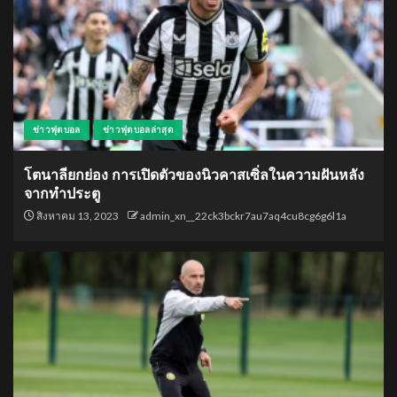
ข่าวฟุตบอล
ข่าวฟุตบอลล่าสุด
โตนาลียกย่อง การเปิดตัวของนิวคาสเซิ่ลในความฝันหลัง
จากทำประตู
สิงหาคม 13, 2023
admin_xn__22ck3bckr7au7aq4cu8cg6g6l1a