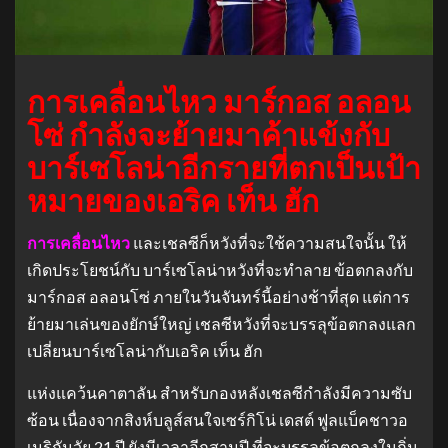
การเคลื่อนไหว มาร์กอส อลอน
โซ่ กําลังจะย้ายมาค้าแข้งกับ
บาร์เซโลน่าอีกรายที่ตกเป็นเป้า
หมายของเอริค เท็น ฮัก
การเคลื่อนไหว
และเชลซีก็หวังที่จะใช้ความสนใจนั้น ให้
เกิดประโยชน์กับ บาร์เซโลน่าหวังที่จะทําลาย ข้อตกลงกับ
มาร์กอส อลอนโซ่ ภายในวันจันทร์นี้อย่างช้าที่สุด แต่การ
ย้ายมาเล่นของยักษ์ใหญ่ เชลซีหวังที่จะบรรลุข้อตกลงแลก
เปลี่ยนบาร์เซโลน่ากับเอริค เท็น ฮัก
แห่งแคว้นคาตาลัน สําหรับกองหลังเชลซีกําลังมีความซับ
ซ้อน เนื่องจากสิงห์บลูส์สนใจเซร์กิโน่ เดสต์ ฟูลแบ็คชาวอ
เมริกันวัย 21 ปี ยังมีเวลาอีกสามปี ที่จะบรรลุข้อตกลงในถิ่น