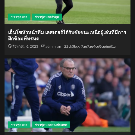
ข่าวฟุตบอล
ข่าวฟุตบอลล่าสุด
เอ็นโซหัวหน้าทีม เลสเตอร์ได้รับชัยชนะเหนือผู้เล่นที่มีการ
ฝึกซ้อมที่ทรหด
สิงหาคม 6, 2023
admin_xn__22ck3bckr7au7aq4cu8cg6g6l1a
ข่าวฟุตบอล
ข่าวฟุตบอลต่างประเทศ