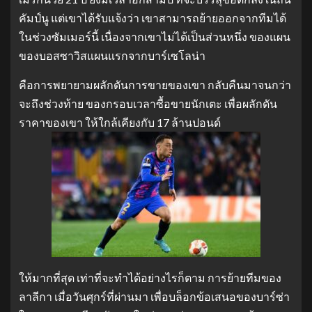
คัมป์นู แต่เขาได้รับแจ้งว่า เขาสามารถย้ายออกจากทีมได้
ในช่วงซัมเมอร์นี้ เนื่องจากเขาไม่ได้เป็นส่วนหนึ่ง ของแผน
ของบอสซาวิสแผนแรกจากบาร์เซโลน่า
คือการพยายามผลักดันการขายของเขา กลับคืนมาจนกว่า
จะถึงช่วงท้าย ของกรอบเวลาซื้อขายนักเตะ เพื่อผลักดัน
ราคาของเขา ให้ใกล้เคียงกับ 17 ล้านปอนด์
ให้มากที่สุด เท่าที่จะทําได้อย่างไรก็ตาม การย้ายทีมของ
ลาลีกา เมื่อวันศุกร์ที่ผ่านมา เพื่อบล็อกข้อเสนอของบาร์ซ่า