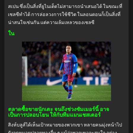
สเปน ซึ่งเป็นสิ่งที่ยูไนเต็ดไม่สามารถนําเสนอได้ ในขณะที่
เชลซีทําได้ การล่อลวงการใช้ชีวิต ในลอนดอนก็เป็นสิ่งที่
น่าสนใจเช่นกัน แต่ความล้มเหลวของเชลซี
ใน
ตลาดซื้อขายนักเตะ จนถึงช่วงซัมเมอร์นี้ อาจ
เป็นการปลอบโยน ให้กับทีมแมนเชสเตอร์
สิงห์บลูส์ได้เห็นเป้าหมายของพวกเขา หลายคนมุ่งหน้าไป
ยังจุดหมายปลายทางอื่น ๆ แม้ว่าพวกเขาจะสนใจ อย่าง