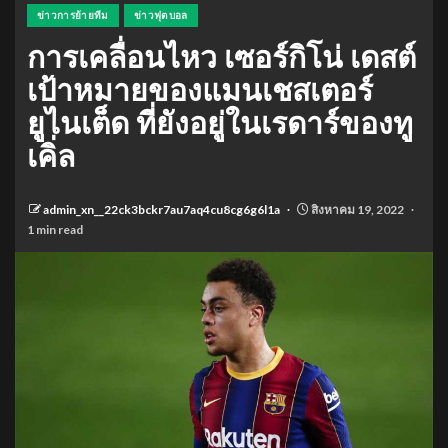
ข่าวการย้ายทีม
ข่าวฟุตบอล
การเคลื่อนไหว เซอร์กิโน่ เดสต์
เป้าหมายของแมนเชสเตอร์
ยูไนเต็ด ที่ยังอยู่ในเรดาร์ของทู
เคิ่ล
admin_xn__22ck3bckr7au7aq4cu8cg6g6l1a
สิงหาคม 19, 2022
1 min read