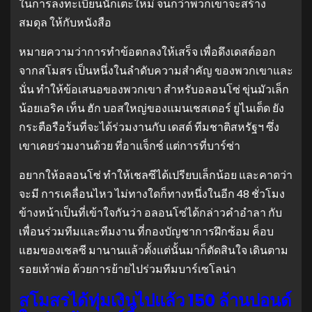
ในการลงทะเบียนนักเตะใหม่ จนกว่าพวกเขาจะสร้าง
สมดุล ให้กับหนังสือ
หมายความว่าการทําข้อตกลงให้เสร็จ เพื่อดึงเดสต์ออก
จากสโมสร เป็นหนึ่งในลําดับความสําคัญ ของพวกเขาและ
นั่น ทําให้ข้อเสนอของพวกเขา สําหรับอลอนโซ่ ขุ่นมัวเล็ก
น้อยเอริค เท็น ฮัก บอสใหญ่ของแมนเชสเตอร์ ยูไนเต็ด ยัง
กระตือรือร้นที่จะได้ร่วมงานกับ เดสต์ ทีมชาติสหรัฐฯ ซึ่ง
เขาเคยร่วมงานด้วย ที่อาแจ็กซ์ แต่การที่บาร์ซ่า
อยากให้อลอนโซ่ ทําให้เชลซีได้เปรียบเล็กน้อย และคาดว่า
จะมี การเคลื่อนไหว ไม่ทางใดก็ทางหนึ่งในอีก 48 ชั่วโมง
ข้างหน้าเป็นที่เข้าใจกันว่า อลอนโซ่ได้กล่าวคําอําลา กับ
เพื่อนร่วมทีมและทีมงาน ที่กองบัญชาการฝึกซ้อม ค็อบ
แฮมของเชลซี มานานแล้วตั้งแต่นั้นมาก็ตัดสินใจ เดินตาม
รอยเท้าพ่อ ด้วยการย้ายไปร่วมทีมบาร์เซโลน่า
สโมสรได้ทุ่มเงินไปแล้ว 150 ล้านปอนด์